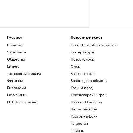
Рубрики
Новости регионов
Политика
Санкт-Петербург и область
Экономика
Екатеринбург
Общество
Новосибирск
Бизнес
Омск
Технологии и медиа
Башкортостан
Финансы
Вологодская область
Биографии
Калининград
База знаний
Краснодарский край
РБК Образование
Нижний Новгород
Пермский край
Ростов-на-Дону
Татарстан
Тюмень