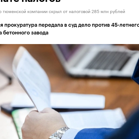
р тюменской компании скрыл от налоговой 285 млн рублей
 прокуратура передала в суд дело против 45-летнег
 бетонного завода