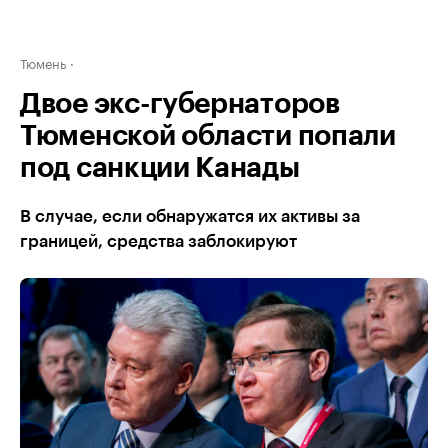
Тюмень
Двое экс-губернаторов
Тюменской области попали
под санкции Канады
В случае, если обнаружатся их активы за
границей, средства заблокируют