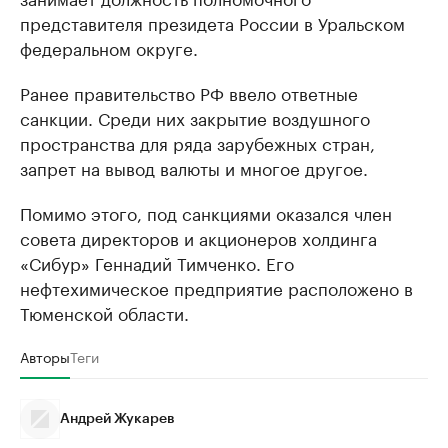
представителя президета России в Уральском
федеральном округе.
Ранее правительство РФ ввело ответные
санкции. Среди них закрытие воздушного
пространства для ряда зарубежных стран,
запрет на вывод валюты и многое другое.
Помимо этого, под санкциями оказался член
совета директоров и акционеров холдинга
«Сибур» Геннадий Тимченко. Его
нефтехимическое предприятие расположено в
Тюменской области.
Авторы
Теги
Андрей Жукарев