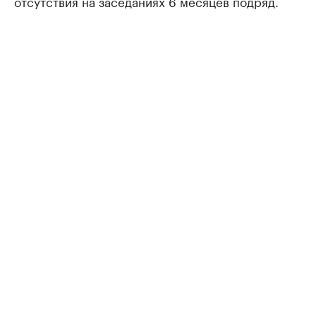
отсутствия на заседаниях 6 месяцев подряд.