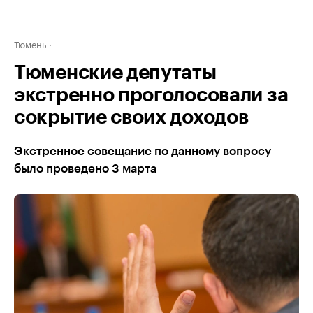
Тюмень
Тюменские депутаты
экстренно проголосовали за
сокрытие своих доходов
Экстренное совещание по данному вопросу
было проведено 3 марта