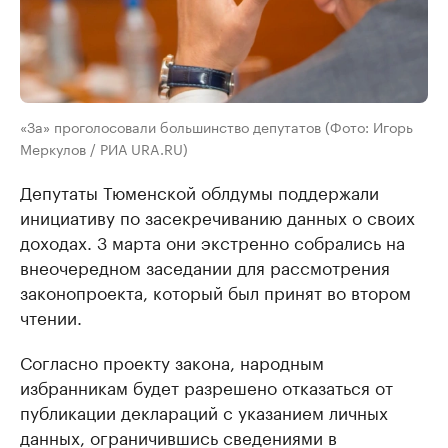
«За» проголосовали большинство депутатов (Фото: Игорь
Меркулов / РИА URA.RU)
Депутаты Тюменской облдумы поддержали
инициативу по засекречиванию данных о своих
доходах. 3 марта они экстренно собрались на
внеочередном заседании для рассмотрения
законопроекта, который был принят во втором
чтении.
Согласно проекту закона, народным
избранникам будет разрешено отказаться от
публикации деклараций с указанием личных
данных, ограничившись сведениями в