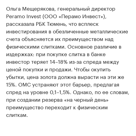
Ольга Мещерякова, генеральный директор
Peramo Invest (ООО «Перамо Инвест»),
рассказала РБК Тюмень, что всплеск
инвестирования в обезличенные металлические
счета объясняется их преимуществом над
физическими слитками. Основное различие в
издержках: при покупке слитка в банке
инвестор теряет 14–18% из-за спреда между
ценой покупки и продажи. Чтобы окупить
убытки, цена золота должна вырасти на эти же
15%. ОМС устраняют этот барьер, предлагая
спред на уровне 0,1–1,5%. Однако, по ее словам,
при создании резерва «на черный день»
преимущество переходит к физическим
слиткам.