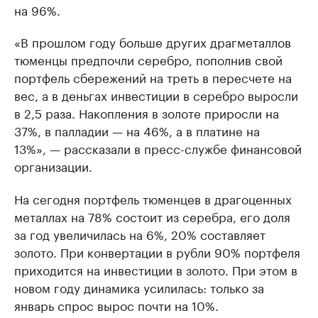
на 96%.
«В прошлом году больше других драгметаллов
тюменцы предпочли серебро, пополнив свой
портфель сбережений на треть в пересчете на
вес, а в деньгах инвестиции в серебро выросли
в 2,5 раза. Накопления в золоте приросли на
37%, в палладии — на 46%, а в платине на
13%», — рассказали в пресс-службе финансовой
организации.
На сегодня портфель тюменцев в драгоценных
металлах на 78% состоит из серебра, его доля
за год увеличилась на 6%, 20% составляет
золото. При конвертации в рубли 90% портфеля
приходится на инвестиции в золото. При этом в
новом году динамика усилилась: только за
январь спрос вырос почти на 10%.