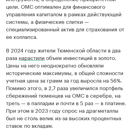
цели. ОМС оптимален для финансового
управления капиталом в рамках действующей
системы, а физические слитки —
специализированный актив для страхования от
ее коллапса.
В 2024 году жители Тюменской области в два
раза
нарастили
объем инвестиций в золото.
Цены на него неоднократно обновляли
исторические максимумы, в общей сложности
учетная цена за грамм за год выросла на 56%.
Помимо этого, в 2,7 раза увеличился портфель
сбережений тюменцев на ОМС в серебре, на
треть — в палладии и почти в 5 раз — в платине.
При этом в 2023 году спрос на драгметаллы
был не столь велик из-за высоких процентных
ставок по вкладам.