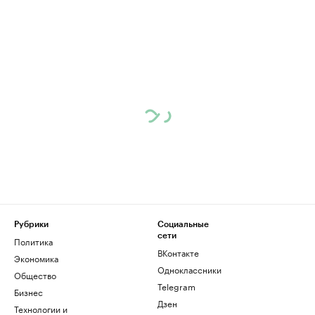
Рубрики
Социальные
сети
Политика
ВКонтакте
Экономика
Одноклассники
Общество
Telegram
Бизнес
Дзен
Технологии и