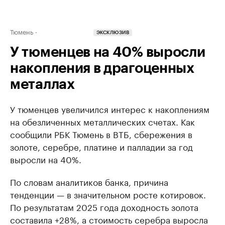
Тюмень
ЭКСКЛЮЗИВ
У тюменцев на 40% выросли
накопления в драгоценных
металлах
У тюменцев увеличился интерес к накоплениям
на обезличенных металлических счетах. Как
сообщили РБК Тюмень в ВТБ, сбережения в
золоте, серебре, платине и палладии за год
выросли на 40%.
По словам аналитиков банка, причина
тенденции — в значительном росте котировок.
По результатам 2025 года доходность золота
составила +28%, а стоимость серебра выросла