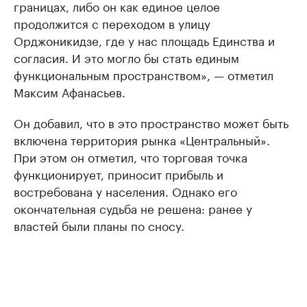
границах, либо он как единое целое
продолжится с переходом в улицу
Орджоникидзе, где у нас площадь Единства и
согласия. И это могло бы стать единым
функциональным пространством», — отметил
Максим Афанасьев.
Он добавил, что в это пространство может быть
включена территория рынка «Центральный».
При этом он отметил, что торговая точка
функционирует, приносит прибыль и
востребована у населения. Однако его
окончательная судьба не решена: ранее у
властей были планы по сносу.