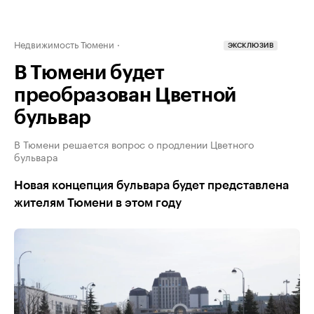
Недвижимость Тюмени
ЭКСКЛЮЗИВ
В Тюмени будет
преобразован Цветной
бульвар
В Тюмени решается вопрос о продлении Цветного
бульвара
Новая концепция бульвара будет представлена
жителям Тюмени в этом году