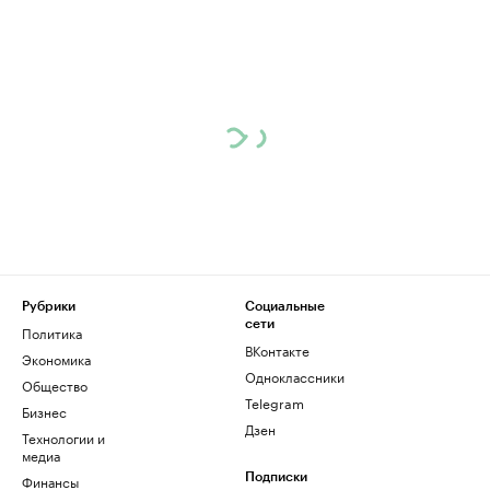
Рубрики
Социальные
сети
Политика
ВКонтакте
Экономика
Одноклассники
Общество
Telegram
Бизнес
Дзен
Технологии и
медиа
Финансы
Подписки