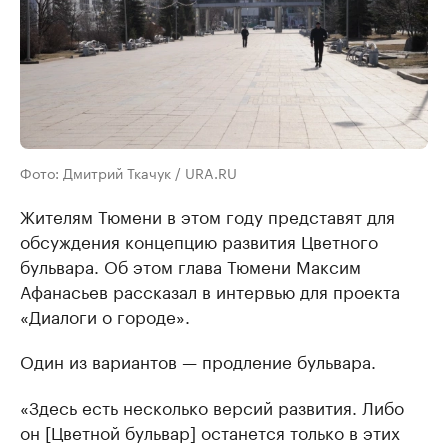
Фото: Дмитрий Ткачук / URA.RU
Жителям Тюмени в этом году представят для
обсуждения концепцию развития Цветного
бульвара. Об этом глава Тюмени Максим
Афанасьев рассказал в интервью для проекта
«Диалоги о городе».
Один из вариантов — продление бульвара.
«Здесь есть несколько версий развития. Либо
он [Цветной бульвар] останется только в этих