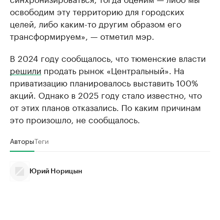
освободим эту территорию для городских
целей, либо каким-то другим образом его
трансформируем», — отметил мэр.
В 2024 году сообщалось, что тюменские власти
решили
продать рынок «Центральный». На
приватизацию планировалось выставить 100%
акций. Однако в 2025 году стало известно, что
от этих планов отказались. По каким причинам
это произошло, не сообщалось.
Авторы
Теги
Юрий Норицын