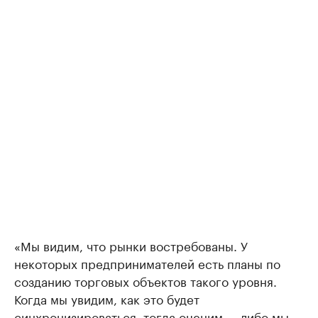
«Мы видим, что рынки востребованы. У
некоторых предпринимателей есть планы по
созданию торговых объектов такого уровня.
Когда мы увидим, как это будет
синхронизироваться, тогда оценим — либо мы