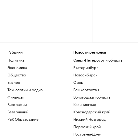
Рубрики
Новости регионов
Политика
Санкт-Петербург и область
Экономика
Екатеринбург
Общество
Новосибирск
Бизнес
Омск
Технологии и медиа
Башкортостан
Финансы
Вологодская область
Биографии
Калининград
База знаний
Краснодарский край
РБК Образование
Нижний Новгород
Пермский край
Ростов-на-Дону