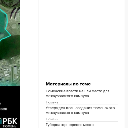
Материалы по теме
Тюменские власти нашли место для
межвузовского кампуса
Тюмень
Утвержден план создания тюменского
межвузовского кампуса
Тюмень
Губернатор перенес место