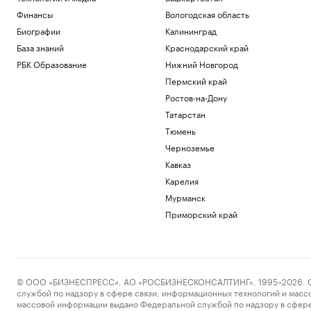
Финансы
Вологодская область
Биографии
Калининград
База знаний
Краснодарский край
РБК Образование
Нижний Новгород
Пермский край
Ростов-на-Дону
Татарстан
Тюмень
Черноземье
Кавказ
Карелия
Мурманск
Приморский край
© ООО «БИЗНЕСПРЕСС», АО «РОСБИЗНЕСКОНСАЛТИНГ», 1995–2026. Сообщ
службой по надзору в сфере связи, информационных технологий и масс
массовой информации выдано Федеральной службой по надзору в сфере