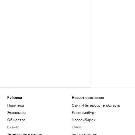
Рубрики
Новости регионов
Политика
Санкт-Петербург и область
Экономика
Екатеринбург
Общество
Новосибирск
Бизнес
Омск
Технологии и медиа
Башкортостан