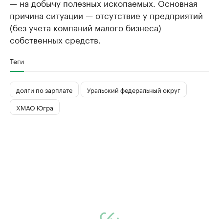
— на добычу полезных ископаемых. Основная
причина ситуации — отсутствие у предприятий
(без учета компаний малого бизнеса)
собственных средств.
Теги
долги по зарплате
Уральский федеральный округ
ХМАО Югра