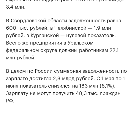
3,4 млн.
В Свердловской области задолженность равна
600 тыс. рублей, в Челябинской — 1,9 млн
рублей, в Курганской — нулевой показатель.
Всего же предприятия в Уральском
федеральном округе должны работникам 22,1
млн рублей.
В целом по России суммарная задолженность по
зарплате достигла 2,8 млрд рублей. С 1 мая по 1
июня показатель снизился на 183 млн (6,1%).
Зарплату не могут получить 48,3 тыс. граждан
РФ.