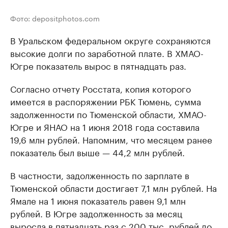
Фото: depositphotos.com
В Уральском федеральном округе сохраняются
высокие долги по заработной плате. В ХМАО-
Югре показатель вырос в пятнадцать раз.
Согласно отчету Росстата, копия которого
имеется в распоряжении РБК Тюмень, сумма
задолженности по Тюменской области, ХМАО-
Югре и ЯНАО на 1 июня 2018 года составила
19,6 млн рублей. Напомним, что месяцем ранее
показатель был выше — 44,2 млн рублей.
В частности, задолженность по зарплате в
Тюменской области достигает 7,1 млн рублей. На
Ямале на 1 июня показатель равен 9,1 млн
рублей. В Югре задолженность за месяц
выросла в пятнадцать раз с 200 тыс. рублей до