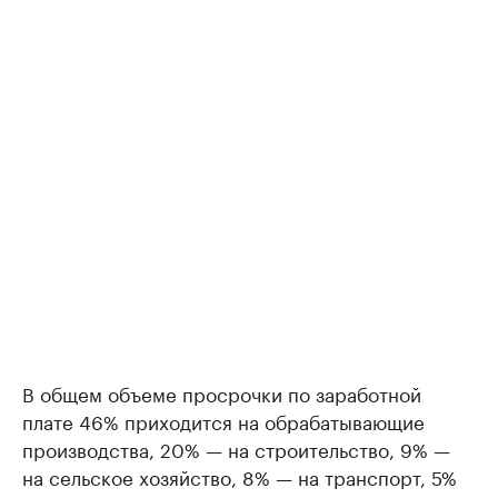
В общем объеме просрочки по заработной
плате 46% приходится на обрабатывающие
производства, 20% — на строительство, 9% —
на сельское хозяйство, 8% — на транспорт, 5%