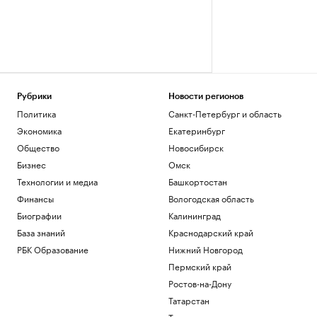
Рубрики
Новости регионов
Политика
Санкт-Петербург и область
Экономика
Екатеринбург
Общество
Новосибирск
Бизнес
Омск
Технологии и медиа
Башкортостан
Финансы
Вологодская область
Биографии
Калининград
База знаний
Краснодарский край
РБК Образование
Нижний Новгород
Пермский край
Ростов-на-Дону
Татарстан
Тюмень