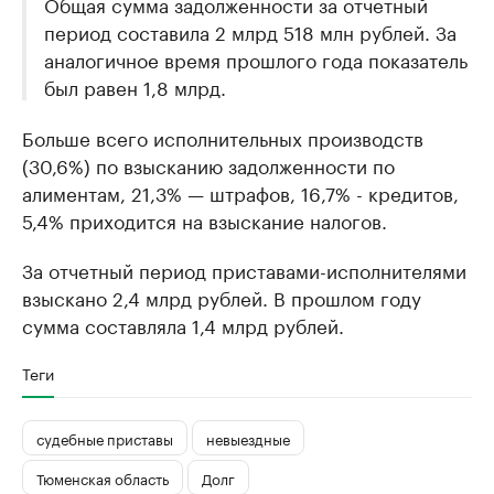
Общая сумма задолженности за отчетный
период составила 2 млрд 518 млн рублей. За
аналогичное время прошлого года показатель
был равен 1,8 млрд.
Больше всего исполнительных производств
(30,6%) по взысканию задолженности по
алиментам, 21,3% — штрафов, 16,7% - кредитов,
5,4% приходится на взыскание налогов.​
За отчетный период приставами-исполнителями
взыскано 2,4 млрд рублей. В прошлом году
сумма составляла 1,4 млрд рублей.
Теги
судебные приставы
невыездные
Тюменская область
Долг