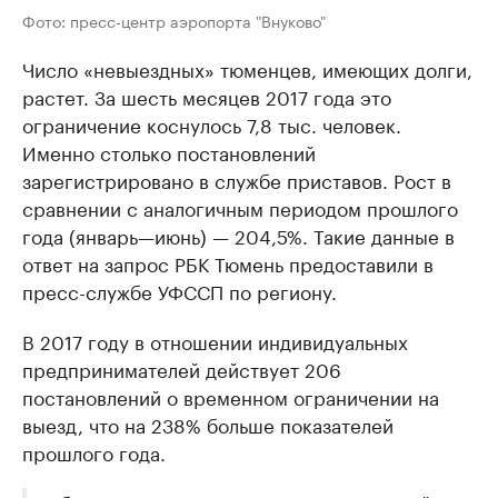
Фото: пресс-центр аэропорта "Внуково"
Число «невыездных» тюменцев, имеющих долги,
растет. За шесть месяцев 2017 года это
ограничение коснулось 7,8 тыс. человек.
Именно столько постановлений
зарегистрировано в службе приставов. Рост в
сравнении с аналогичным периодом прошлого
года (январь—июнь) — 204,5%. Такие данные в
ответ на запрос РБК Тюмень предоставили в
пресс-службе УФССП по региону.
В 2017 году в отношении индивидуальных
предпринимателей действует 206
постановлений о временном ограничении на
выезд, что на 238% больше показателей
прошлого года.