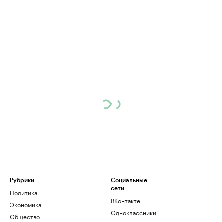
Рубрики
Социальные
сети
Политика
ВКонтакте
Экономика
Одноклассники
Общество