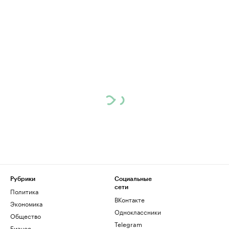
Рубрики
Социальные
сети
Политика
ВКонтакте
Экономика
Одноклассники
Общество
Telegram
Бизнес