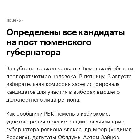
Тюмень
Определены все кандидаты
на пост тюменского
губернатора
За губернаторское кресло в Тюменской области
поспорят четыре человека. В пятницу, 3 августа,
избирательная комиссия зарегистрировала
кандидатов для участия в выборах высшего
должностного лица региона.
Как сообщили РБК Тюмень в избиркоме,
удостоверения о регистрации получили врио
губернатора региона Александр Моор («Единая
Россия»), депутаты Облдумы Артем Зайцев