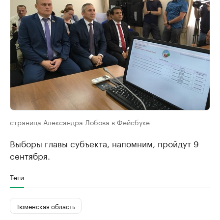
страница Александра Лобова в Фейсбуке
Выборы главы субъекта, напомним, пройдут 9
сентября.
Теги
Тюменская область