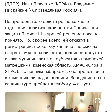
(ЛДПР), Иван Левченко (КПРФ) и Владимир
Пискайкин («Справедливая Россия»).
По председателю совета регионального
отделения политической партии Социальной
защиты Ларисе Шакуровой решение пока не
принято. Но, скорее всего, ей откажут в
регистрации, поскольку кандидат не смогла
набрать нужное количество подписей депутатов
и глав муниципалитетов субъектов «тюменской
матрешки» (Тюменская область, ХМАО-Югра и
ЯНАО). По данным избиркома, она представила
в комиссию лишь две подписи. Заседание по ее
кандидатуре пройдет в субботу, 4 августа.