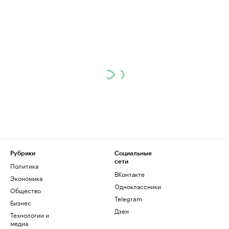
Рубрики
Социальные
сети
Политика
ВКонтакте
Экономика
Одноклассники
Общество
Telegram
Бизнес
Дзен
Технологии и
медиа