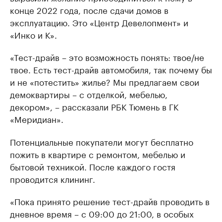
конце 2022 года, после сдачи домов в
эксплуатацию. Это «Центр Девелопмент» и
«Инко и К».
«Тест-драйв – это возможность понять: твое/не
твое. Есть тест-драйв автомобиля, так почему бы
и не «потестить» жилье? Мы предлагаем свои
демоквартиры – с отделкой, мебелью,
декором», – рассказали РБК Тюмень в ГК
«Меридиан».
Потенциальные покупатели могут бесплатно
пожить в квартире с ремонтом, мебелью и
бытовой техникой. После каждого гостя
проводится клининг.
«Пока принято решение тест-драйв проводить в
дневное время – с 09:00 до 21:00, в особых