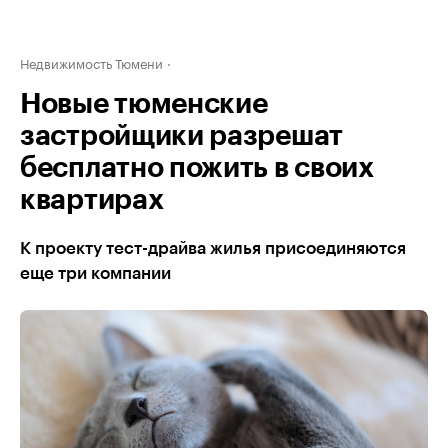
Недвижимость Тюмени
Новые тюменские
застройщики разрешат
бесплатно пожить в своих
квартирах
К проекту тест-драйва жилья присоединяются
еще три компании