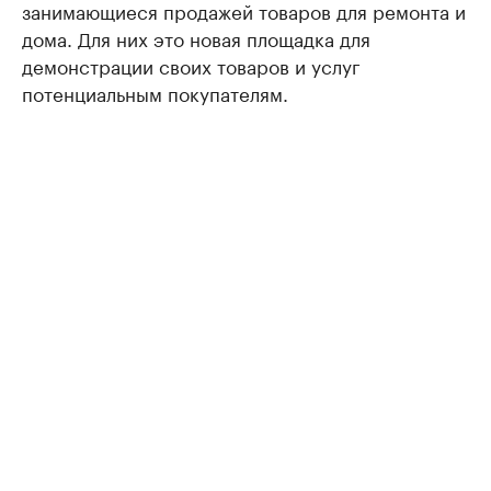
занимающиеся продажей товаров для ремонта и
дома. Для них это новая площадка для
демонстрации своих товаров и услуг
потенциальным покупателям.