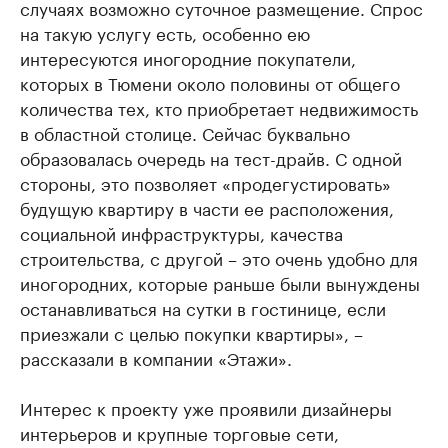
случаях возможно суточное размещение. Спрос
на такую услугу есть, особенно ею
интересуются иногородние покупатели,
которых в Тюмени около половины от общего
количества тех, кто приобретает недвижимость
в областной столице. Сейчас буквально
образовалась очередь на тест-драйв. С одной
стороны, это позволяет «продегустировать»
будущую квартиру в части ее расположения,
социальной инфраструктуры, качества
строительства, с другой – это очень удобно для
иногородних, которые раньше были вынуждены
останавливаться на сутки в гостинице, если
приезжали с целью покупки квартиры», –
рассказали в компании «Этажи».
Интерес к проекту уже проявили дизайнеры
интерьеров и крупные торговые сети,