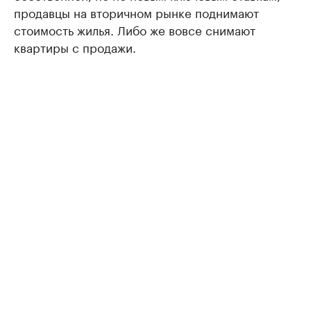
продавцы на вторичном рынке поднимают
стоимость жилья. Либо же вовсе снимают
квартиры с продажи.