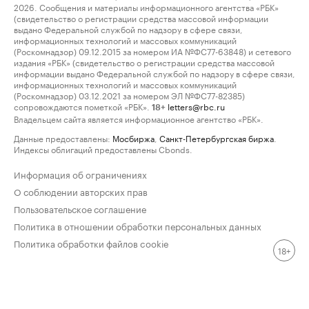
2026. Сообщения и материалы информационного агентства «РБК»
(свидетельство о регистрации средства массовой информации
выдано Федеральной службой по надзору в сфере связи,
информационных технологий и массовых коммуникаций
(Роскомнадзор) 09.12.2015 за номером ИА №ФС77-63848) и сетевого
издания «РБК» (свидетельство о регистрации средства массовой
информации выдано Федеральной службой по надзору в сфере связи,
информационных технологий и массовых коммуникаций
(Роскомнадзор) 03.12.2021 за номером ЭЛ №ФС77-82385)
сопровождаются пометкой «РБК».
letters@rbc.ru
18+
Владельцем сайта является информационное агентство «РБК».
Данные предоставлены:
Мосбиржа
,
Санкт-Петербургская биржа
.
Индексы облигаций предоставлены Cbonds.
Информация об ограничениях
О соблюдении авторских прав
Пользовательское соглашение
Политика в отношении обработки персональных данных
Политика обработки файлов cookie
18+