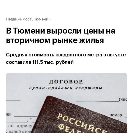
Недвижимость Тюмени
В Тюмени выросли цены на
вторичном рынке жилья
Средняя стоимость квадратного метра в августе
составила 111,5 тыс. рублей