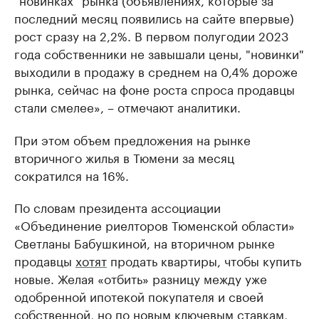
последний месяц появились на сайте впервые)
рост сразу на 2,2%. В первом полугодии 2023
года собственники не завышали цены, "новинки"
выходили в продажу в среднем на 0,4% дороже
рынка, сейчас на фоне роста спроса продавцы
стали смелее», – отмечают аналитики.
При этом объем предложения на рынке
вторичного жилья в Тюмени за месяц
сократился на 16%.
По словам президента ассоциации
«Объединение риелторов Тюменской области»
Светланы Бабушкиной, на вторичном рынке
продавцы
хотят
продать квартиры, чтобы купить
новые. Желая «отбить» разницу между уже
одобренной ипотекой покупателя и своей
собственной, но по новым ключевым ставкам,