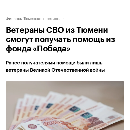
Финансы Тюменского региона
Ветераны СВО из Тюмени
смогут получать помощь из
фонда «Победа»
Ранее получателями помощи были лишь
ветераны Великой Отечественной войны