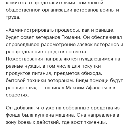
комитета с представителями Тюменской
общественной организации ветеранов войны и
труда.
«Администрировать процессы, как и раньше,
будет совет ветеранов Тюмени. Он обеспечивал
справедливое рассмотрение заявок ветеранов и
распределение средств со счета.
Пожертвования направляются нуждающимся на
разные нужды: в том числе для покупки
продуктов питания, предметов обихода,
бытовой техники ветеранам. Виды помощи будут
расширены», — написал Максим Афанасьев в
соцсетях.
Он добавил, что уже на собранные средства из
фонда была куплена машина. Она направлена в
зону боевых действий, где воют тюменцы.