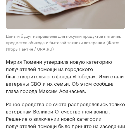
Деньги будут направлены для покупки продуктов питания,
предметов обихода и бытовой техники ветеранам (Фото:
Игорь Пантин / URA.RU)
Мэрия Тюмени утвердила новую категорию
получателей помощи из городского
благотворительного фонда «Победа». Ими стали
ветераны СВО и их семьи. Об этом сообщил
глава города Максим Афанасьев.
Ранее средства со счета распределялись только
ветеранам Великой Отечественной войны.
Решение о включении новой категории
получателей помощи было принято на заседании