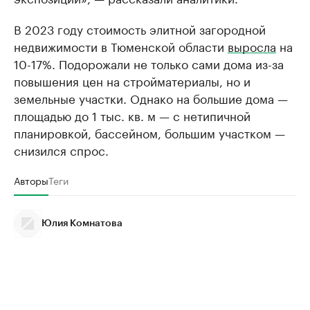
В 2023 году стоимость элитной загородной
недвижимости в Тюменской области
выросла
на
10-17%. Подорожали не только сами дома из-за
повышения цен на стройматериалы, но и
земельные участки. Однако на большие дома —
площадью до 1 тыс. кв. м — с нетипичной
планировкой, бассейном, большим участком —
снизился спрос.
Авторы
Теги
Юлия Комнатова