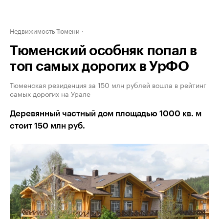
Недвижимость Тюмени
Тюменский особняк попал в
топ самых дорогих в УрФО
Тюменская резиденция за 150 млн рублей вошла в рейтинг
самых дорогих на Урале
Деревянный частный дом площадью 1000 кв. м
стоит 150 млн руб.