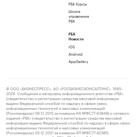
РБК Курсы
Школа
управления
РБК
РБК
Новости
iOS
Android
AppGallery
© ООО «БИЗНЕСПРЕСС», АО «РОСБИЗНЕСКОНСАЛТИНГ», 1995–
2026. Сообщения и материалы информационного агентства «РБК»
(свидетельство о регистрации средства массовой информации
выдано Федеральной службой по надзору в сфере связи,
информационных технологий и массовых коммуникаций
(Роскомнадзор) 09.12.2015 за номером ИА №ФС77-63848) и сетевого
издания «РБК» (свидетельство о регистрации средства массовой
информации выдано Федеральной службой по надзору в сфере связи,
информационных технологий и массовых коммуникаций
(Роскомнадзор) 03.12.2021 за номером ЭЛ №ФС77-82385)