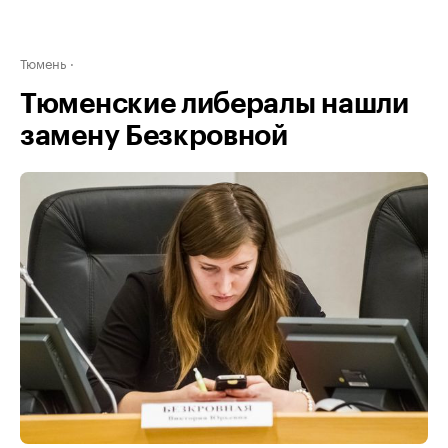
Тюмень
Тюменские либералы нашли
замену Безкровной