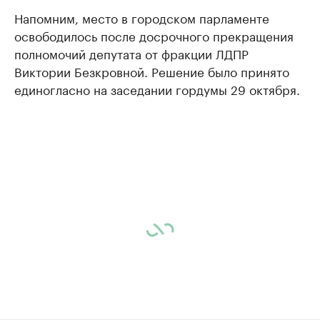
Напомним, место в городском парламенте
освободилось после досрочного прекращения
полномочий депутата от фракции ЛДПР
Виктории Безкровной. Решение было принято
единогласно на заседании гордумы 29 октября.