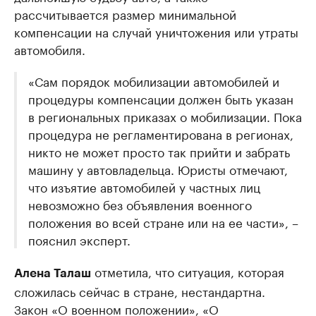
рассчитывается размер минимальной
компенсации на случай уничтожения или утраты
автомобиля.
«Сам порядок мобилизации автомобилей и
процедуры компенсации должен быть указан
в региональных приказах о мобилизации. Пока
процедура не регламентирована в регионах,
никто не может просто так прийти и забрать
машину у автовладельца. Юристы отмечают,
что изъятие автомобилей у частных лиц
невозможно без объявления военного
положения во всей стране или на ее части», –
пояснил эксперт.
отметила, что ситуация, которая
Алена Талаш
сложилась сейчас в стране, нестандартна.
Закон «О военном положении», «О