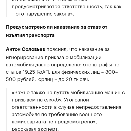
предусматривается ответственность, так как
– это нарушение закона».
Предусмотрено ли наказание за отказ от
изъятия транспорта
пояснил, что наказание за
Антон Соловьев
игнорирование приказа о мобилизации
автомобиля давно определено: это штрафы по
статье 19.25 КоАП: для физических лиц – 300–
500 рублей, юрлиц – до 20 тысяч.
«Важно также не путать мобилизацию машин с
призывом на службу. Уголовной
ответственности в случае непредоставления
автомобиля по требованию военного
комиссариата не предусмотрено», –
рассказал эксперт.