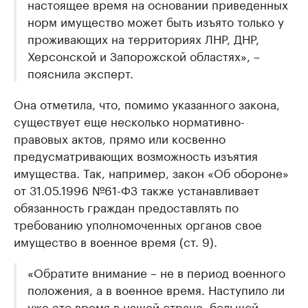
настоящее время на основании приведенных
норм имущество может быть изъято только у
проживающих на территориях ЛНР, ДНР,
Херсонской и Запорожской областях», –
пояснила эксперт.
Она отметила, что, помимо указанного закона,
существует еще несколько нормативно-
правовых актов, прямо или косвенно
предусматривающих возможность изъятия
имущества. Так, например, закон «Об обороне»
от 31.05.1996 №61-ФЗ также устанавливает
обязанность граждан предоставлять по
требованию уполномоченных органов свое
имущество в военное время (ст. 9).
«Обратите внимание – не в период военного
положения, а в военное время. Наступило ли
уже это время в нашей стране, большой