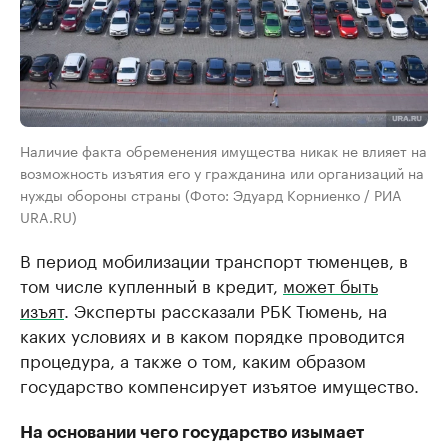
Наличие факта обременения имущества никак не влияет на
возможность изъятия его у гражданина или организаций на
нужды обороны страны (Фото: Эдуард Корниенко / РИА
URA.RU)
В период мобилизации транспорт тюменцев, в
том числе купленный в кредит,
может быть
изъят
. Эксперты рассказали РБК Тюмень, на
каких условиях и в каком порядке проводится
процедура, а также о том, каким образом
государство компенсирует изъятое имущество.
На основании чего государство изымает