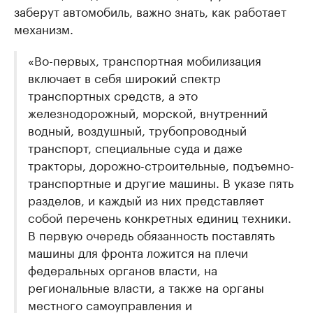
заберут автомобиль, важно знать, как работает
механизм.
«Во-первых, транспортная мобилизация
включает в себя широкий спектр
транспортных средств, а это
железнодорожный, морской, внутренний
водный, воздушный, трубопроводный
транспорт, специальные суда и даже
тракторы, дорожно-строительные, подъемно-
транспортные и другие машины. В указе пять
разделов, и каждый из них представляет
собой перечень конкретных единиц техники.
В первую очередь обязанность поставлять
машины для фронта ложится на плечи
федеральных органов власти, на
региональные власти, а также на органы
местного самоуправления и