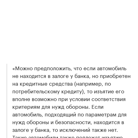
«Можно предположить, что если автомобиль
не находится в залоге у банка, но приобретен
на кредитные средства (например, по
потребительскому кредиту), то изъятие его
вполне возможно при условии соответствия
критериям для нужд обороны. Если
автомобиль, подходящий по параметрам для
нужд обороны и безопасности, находится в
залоге у банка, то исключений также нет.
Такие автомобили также подлежат изъятию.