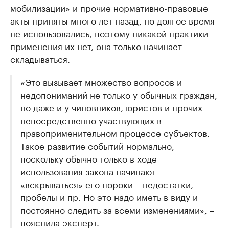
мобилизации» и прочие нормативно-правовые
акты приняты много лет назад, но долгое время
не использовались, поэтому никакой практики
применения их нет, она только начинает
складываться.
«Это вызывает множество вопросов и
недопониманий не только у обычных граждан,
но даже и у чиновников, юристов и прочих
непосредственно участвующих в
правоприменительном процессе субъектов.
Такое развитие событий нормально,
поскольку обычно только в ходе
использования закона начинают
«вскрываться» его пороки – недостатки,
пробелы и пр. Но это надо иметь в виду и
постоянно следить за всеми изменениями», –
пояснила эксперт.