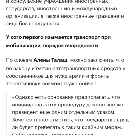
и консульские учреждения иностранных
государств, иностранные и международные
организации, а также иностранные граждане и
лица без гражданства.
У кого первого изымается транспорт при
мобилизации, порядок очередности
По словам
, можно заключить, что
Алены Талаш
по закону изъятие автотранспортных средств у
собственников для нужд армии и фронта
теоретически возможно уже сейчас.
«Однако есть основания предполагать, что
инициировать эту процедуру должен все же
президент еще одним отдельным указом.
Хочется также отметить, что государство вряд
ли будет прибегать к таким крайним мерам.
Собственники-граждане во всех