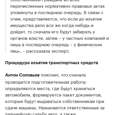
перечисленных нормативно-правовых актах
упомянуты в последнюю очередь. В связи с
этим, представляется, что если до изъятия
имущества дело все же когда-нибудь и
дойдет, то сначала его будут забирать у
органов власти, затем – у частных компаний и
лишь в последнюю очередь – у физических
лиц», – рассказала эксперт.
Процедура изъятия транспортных средств
пояснил, что сначала
Антон Соловьев
проводится подготовительная работа:
определяются места, где будут храниться
автомобили, формируется пакет документов,
которые будут выдаваться собственникам при
сдаче машины. Назначаются ответственные за
дальнейшую судьбу авто, а также