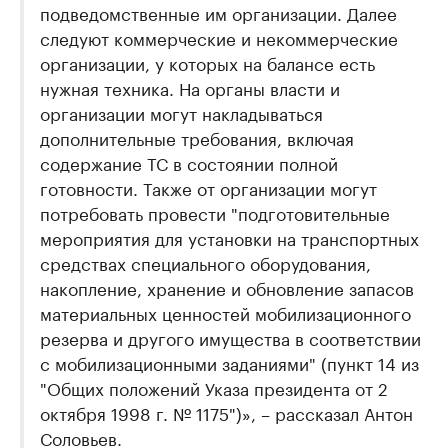
подведомственные им организации. Далее
следуют коммерческие и некоммерческие
организации, у которых на балансе есть
нужная техника. На органы власти и
организации могут накладываться
дополнительные требования, включая
содержание ТС в состоянии полной
готовности. Также от организации могут
потребовать провести "подготовительные
мероприятия для установки на транспортных
средствах специального оборудования,
накопление, хранение и обновление запасов
материальных ценностей мобилизационного
резерва и другого имущества в соответствии
с мобилизационными заданиями" (пункт 14 из
"Общих положений Указа президента от 2
октября 1998 г. № 1175")», – рассказал Антон
Соловьев.