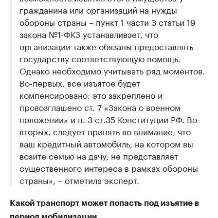
гражданина или организаций на нужды
обороны страны – пункт 1 части 3 статьи 19
закона №1-ФКЗ устанавливает, что
организации также обязаны предоставлять
государству соответствующую помощь.
Однако необходимо учитывать ряд моментов.
Во-первых, все изъятое будет
компенсировано: это закреплено и
провозглашено ст. 7 «Закона о военном
положении» и п. 3 ст.35 Конституции РФ. Во-
вторых, следует принять во внимание, что
ваш кредитный автомобиль, на котором вы
возите семью на дачу, не представляет
существенного интереса в рамках обороны
страны», – отметила эксперт.
Какой транспорт может попасть под изъятие в
период мобилизации