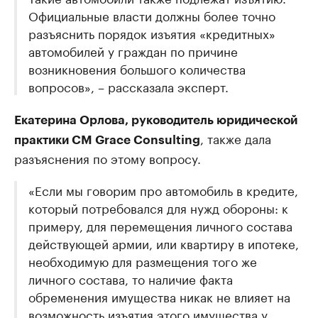
Официальные власти должны более точно
разъяснить порядок изъятия «кредитных»
автомобилей у граждан по причине
возникновения большого количества
вопросов», – рассказала эксперт.
Екатерина Орлова, руководитель юридической
, также дала
практики CM Grace Consulting
разъяснения по этому вопросу.
«Если мы говорим про автомобиль в кредите,
который потребовался для нужд обороны: к
примеру, для перемещения личного состава
действующей армии, или квартиру в ипотеке,
необходимую для размещения того же
личного состава, то наличие факта
обременения имущества никак не влияет на
возможность изъятия этого имущества у