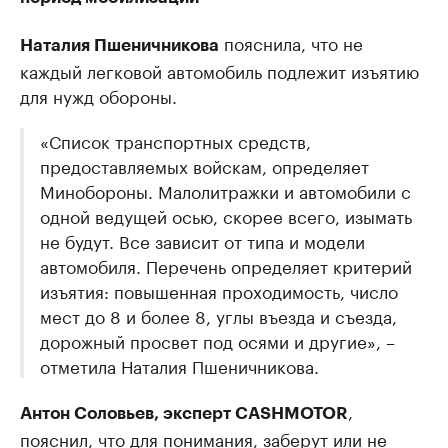
пояснила, что не
Наталия Пшеничникова
каждый легковой автомобиль подлежит изъятию
для нужд обороны.
«Список транспортных средств,
предоставляемых войскам, определяет
Минобороны. Малолитражки и автомобили с
одной ведущей осью, скорее всего, изымать
не будут. Все зависит от типа и модели
автомобиля. Перечень определяет критерий
изъятия: повышенная проходимость, число
мест до 8 и более 8, углы въезда и съезда,
дорожный просвет под осями и другие», –
отметила Наталия Пшеничникова.
,
Антон Соловьев, эксперт CASHMOTOR
пояснил, что для понимания, заберут или не