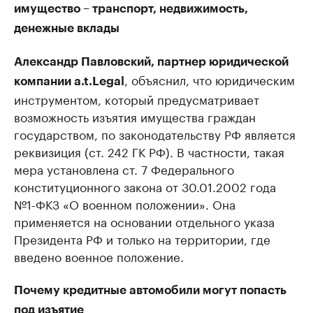
имущество – транспорт, недвижимость,
денежные вклады
Александр Павловский, партнер юридической
, объяснил, что юридическим
компании a.t.Legal
инструментом, который предусматривает
возможность изъятия имущества граждан
государством, по законодательству РФ является
реквизиция (ст. 242 ГК РФ). В частности, такая
мера установлена ст. 7 Федерального
конституционного закона от 30.01.2002 года
№1-ФКЗ «О военном положении». Она
применяется на основании отдельного указа
Президента РФ и только на территории, где
введено военное положение.
Почему кредитные автомобили могут попасть
под изъятие