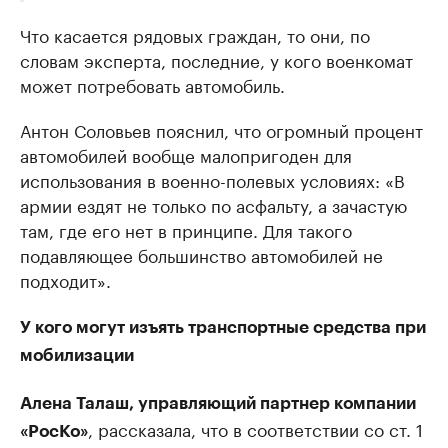
Что касается рядовых граждан, то они, по
словам эксперта, последние, у кого военкомат
может потребовать автомобиль.
Антон Соловьев пояснил, что огромный процент
автомобилей вообще малопригоден для
использования в военно-полевых условиях: «В
армии ездят не только по асфальту, а зачастую
там, где его нет в принципе. Для такого
подавляющее большинство автомобилей не
подходит».
У кого могут изъять транспортные средства при
мобилизации
Алена Талаш, управляющий партнер компании
, рассказала, что в соответствии со ст. 1
«РосКо»