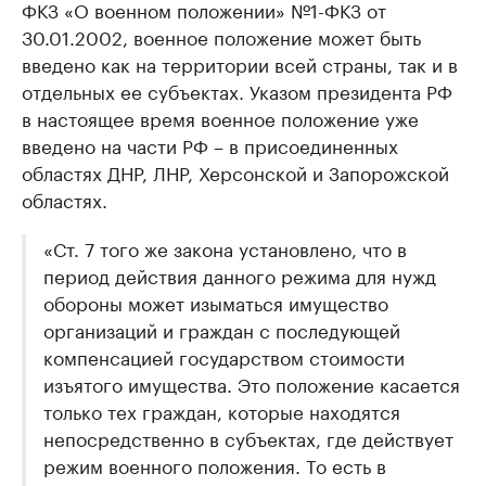
ФКЗ «О военном положении» №1-ФКЗ от
30.01.2002, военное положение может быть
введено как на территории всей страны, так и в
отдельных ее субъектах. Указом президента РФ
в настоящее время военное положение уже
введено на части РФ – в присоединенных
областях ДНР, ЛНР, Херсонской и Запорожской
областях.
«Ст. 7 того же закона установлено, что в
период действия данного режима для нужд
обороны может изыматься имущество
организаций и граждан с последующей
компенсацией государством стоимости
изъятого имущества. Это положение касается
только тех граждан, которые находятся
непосредственно в субъектах, где действует
режим военного положения. То есть в