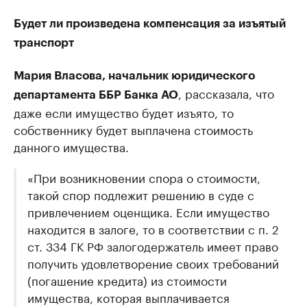
Будет ли произведена компенсация за изъятый
транспорт
Мария Власова, начальник юридического
, рассказала, что
департамента ББР Банка АО
даже если имущество будет изъято, то
собственнику будет выплачена стоимость
данного имущества.
«При возникновении спора о стоимости,
такой спор подлежит решению в суде с
привлечением оценщика. Если имущество
находится в залоге, то в соответствии с п. 2
ст. 334 ГК РФ залогодержатель имеет право
получить удовлетворение своих требований
(погашение кредита) из стоимости
имущества, которая выплачивается