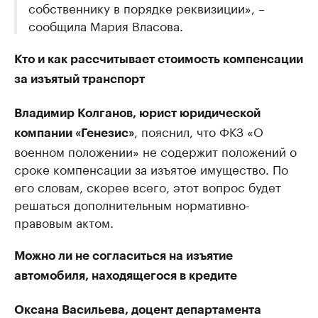
собственнику в порядке реквизиции», –
сообщила Мария Власова.
Кто и как рассчитывает стоимость компенсации
за изъятый транспорт
Владимир Колганов, юрист юридической
, пояснил, что ФКЗ «О
компании «Генезис»
военном положении» не содержит положений о
сроке компенсации за изъятое имущество. По
его словам, скорее всего, этот вопрос будет
решаться дополнительным нормативно-
правовым актом.
Можно ли не согласиться на изъятие
автомобиля, находящегося в кредите
Оксана Васильева, доцент департамента