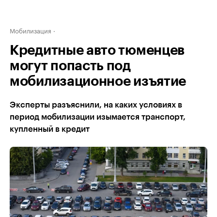
Мобилизация
Кредитные авто тюменцев
могут попасть под
мобилизационное изъятие
Эксперты разъяснили, на каких условиях в
период мобилизации изымается транспорт,
купленный в кредит