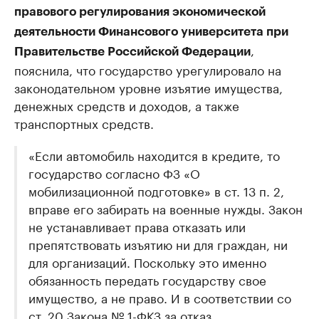
правового регулирования экономической
деятельности Финансового университета при
,
Правительстве Российской Федерации
пояснила, что государство урегулировало на
законодательном уровне изъятие имущества,
денежных средств и доходов, а также
транспортных средств.
«Если автомобиль находится в кредите, то
государство согласно ФЗ «О
мобилизационной подготовке» в ст. 13 п. 2,
вправе его забирать на военные нужды. Закон
не устанавливает права отказать или
препятствовать изъятию ни для граждан, ни
для организаций. Поскольку это именно
обязанность передать государству свое
имущество, а не право. И в соответствии со
ст. 20 Закона № 1-ФКЗ за отказ