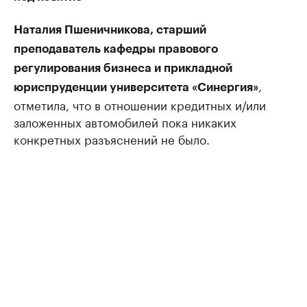
Наталия Пшеничникова, старший
преподаватель кафедры правового
регулирования бизнеса и прикладной
,
юриспруденции университета «Синергия»
отметила, что в отношении кредитных и/или
заложенных автомобилей пока никаких
конкретных разъяснений не было.