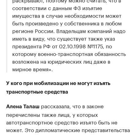
соответствии с данным ФЗ изъятие
имущества в случае необходимости может
быть произведено у собственника в любом
регионе России. Владельцам компаний надо
иметь в виду, что существует также указ
президента РФ от 02.10.1998 №1175, по
которому военно-транспортная обязанность
возложена на юридических лиц даже в
мирное время».
У кого при мобилизации не могут изъять
транспортные средства
рассказала, что в законе
Алена Талаш
перечислены также лица, у которых
автотранспортное средство изъято быть не
может. Это дипломатические представительства