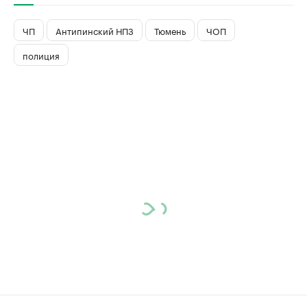
ЧП
Антипинский НПЗ
Тюмень
ЧОП
полиция