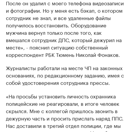
После он удалил с моего телефона видеозаписи
и фотографии. Но у меня есть бэкап, о котором
сотрудник не знал, и все удаленные файлы
получилось восстановить. Оборудование
мужчина вернул только после того, как
вмешался сотрудник ДПС, который дежурил на
месте», - пояснил ситуацию собственный
корреспондент РБК Тюмень Николай Фонаков.
Журналисты работали на месте ЧП на законных
основаниях, по редакционному заданию, имея с
собой удостоверения сотрудника прессы.
«На просьбы установить личность охранника
полицейские не реагировали, в итоге человек
скрылся. Мне с коллегой пришлось звонить в
дежурную часть и просить прислать наряд ППС.
Нас доставили в третий отдел полиции, где мы