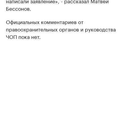
написали заявление», - рассказал Матвей
Бессонов.
Официальных комментариев от
правоохранительных органов и руководства
ЧОП пока нет.