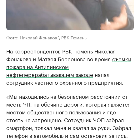
Фото: Николай Фонаков \ РБК Тюмень
На корреспондентов РБК Тюмень Николая
Фонакова и Матвея Бессонова во время
съемки
пожара на Антипинском
нефтеперерабатывающем заводе
напал
сотрудник частного охранного предприятия.
«Мы находились на безопасном расстоянии от
места ЧП, на обочине дороги, которая является
местом общественного пользования и где
стоять не запрещено. Сотрудник ЧОП забрал
смартфон, толкал меня и хватал за руки. Забрал
телефон в автомобиль и сам остановил запись.