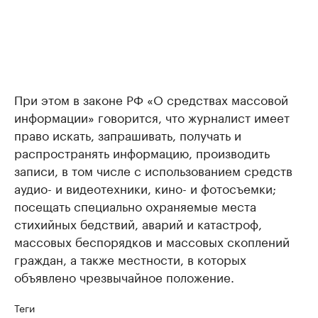
При этом в законе РФ «О средствах массовой
информации» говорится, что журналист имеет
право искать, запрашивать, получать и
распространять информацию, производить
записи, в том числе с использованием средств
аудио- и видеотехники, кино- и фотосъемки;
посещать специально охраняемые места
стихийных бедствий, аварий и катастроф,
массовых беспорядков и массовых скоплений
граждан, а также местности, в которых
объявлено чрезвычайное положение.
Теги