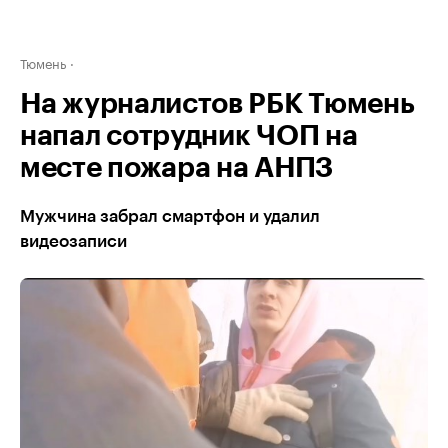
Тюмень
На журналистов РБК Тюмень
напал сотрудник ЧОП на
месте пожара на АНПЗ
Мужчина забрал смартфон и удалил
видеозаписи