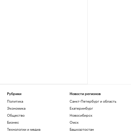
Рубрики
Новости регионов
Политика
Санкт-Петербург и область
Экономика
Екатеринбург
Общество
Новосибирск
Бизнес
Омск
Технологии и медиа
Башкортостан