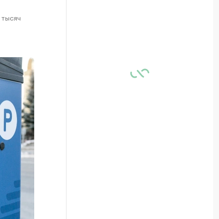
 тысяч