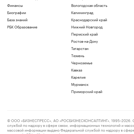
Финансы
Вологодская область
Биографии
Калининград
База знаний
Краснодарский край
РБК Образование
Нижний Новгород
Пермский край
Ростов-на-Дону
Татарстан
Тюмень
Черноземье
Кавказ
Карелия
Мурманск
Приморский край
© ООО «БИЗНЕСПРЕСС», АО «РОСБИЗНЕСКОНСАЛТИНГ», 1995–2026. Сообщ
службой по надзору в сфере связи, информационных технологий и масс
массовой информации выдано Федеральной службой по надзору в сфере