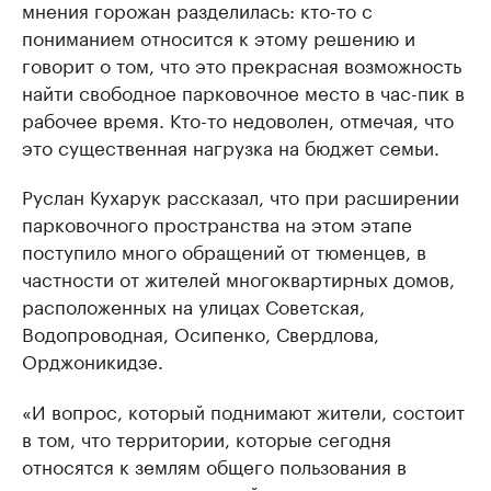
мнения горожан разделилась: кто-то с
пониманием относится к этому решению и
говорит о том, что это прекрасная возможность
найти свободное парковочное место в час-пик в
рабочее время. Кто-то недоволен, отмечая, что
это существенная нагрузка на бюджет семьи.
Руслан Кухарук рассказал, что при расширении
парковочного пространства на этом этапе
поступило много обращений от тюменцев, в
частности от жителей многоквартирных домов,
расположенных на улицах Советская,
Водопроводная, Осипенко, Свердлова,
Орджоникидзе.
«И вопрос, который поднимают жители, состоит
в том, что территории, которые сегодня
относятся к землям общего пользования в