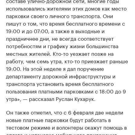
составе улично-дорожной сети, многие годы
использовались жителями этих домов как место
парковки своего личного транспорта. Они
пишут о том, что время бесплатного времени с
19:00 и до 07:00, а также в выходные и
праздничнее дни, не всегда соответствует
потребностям и графику жизни большинства
местных жителей. Кто-то уезжает позже на
работу, чем семь утра, кто-то приезжает раньше
19:00. На этой неделе я дал поручение
департаменту дорожной инфраструктуры и
транспорта установить время бесплатного
пользования платными парковками с 18:00 до 9
утра», — рассказал Руслан Кухарук.
Он также отметил, что с 6 февраля две недели
новые платные парковки будут работать в
тестовом режиме и волонтеры окажут помощь в
оплате и установке мобильного приложения.