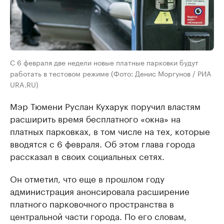
С 6 февраля две недели новые платные парковки будут
работать в тестовом режиме (Фото: Денис Моргунов / РИА
URA.RU)
Мэр Тюмени Руслан Кухарук поручил властям
расширить время бесплатного «окна» на
платных парковках, в том числе на тех, которые
вводятся с 6 февраля. Об этом глава города
рассказал в своих социальных сетях.
Он отметил, что еще в прошлом году
администрация анонсировала расширение
платного парковочного пространства в
центральной части города. По его словам,