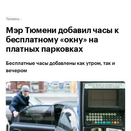
Тюмень
Мэр Тюмени добавил часы к
бесплатному «окну» на
платных парковках
Бесплатные часы добавлены как утром, так и
вечером