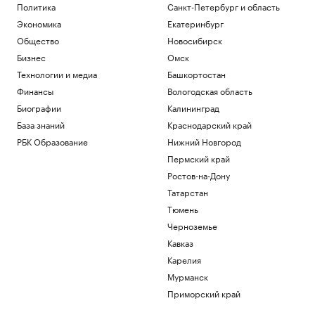
Политика
Санкт-Петербург и область
Экономика
Екатеринбург
Общество
Новосибирск
Бизнес
Омск
Технологии и медиа
Башкортостан
Финансы
Вологодская область
Биографии
Калининград
База знаний
Краснодарский край
РБК Образование
Нижний Новгород
Пермский край
Ростов-на-Дону
Татарстан
Тюмень
Черноземье
Кавказ
Карелия
Мурманск
Приморский край