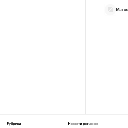
Матве
Рубрики
Новости регионов