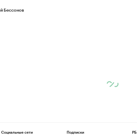
й Бессонов
Социальные сети
Подписки
РБ