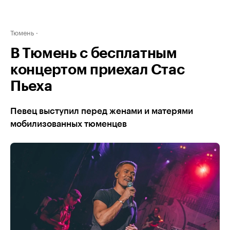
Тюмень
В Тюмень с бесплатным
концертом приехал Стас
Пьеха
Певец выступил перед женами и матерями
мобилизованных тюменцев