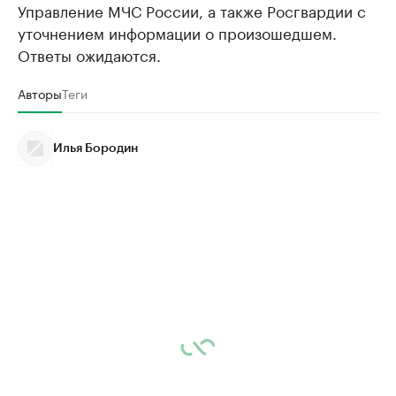
Управление МЧС России, а также Росгвардии с
уточнением информации о произошедшем.
Ответы ожидаются.
Авторы
Теги
Илья Бородин