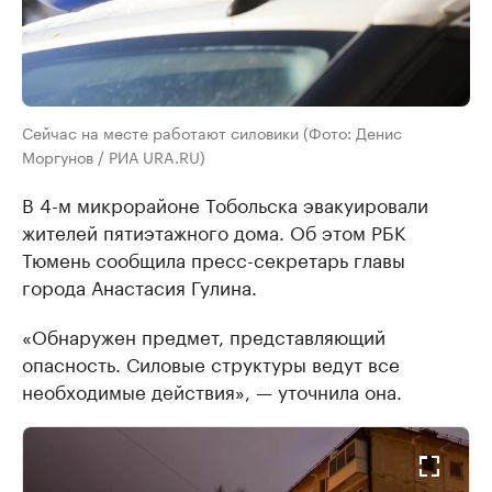
Сейчас на месте работают силовики (Фото: Денис
Моргунов / РИА URA.RU)
В 4-м микрорайоне Тобольска эвакуировали
жителей пятиэтажного дома. Об этом РБК
Тюмень сообщила пресс-секретарь главы
города Анастасия Гулина.
«Обнаружен предмет, представляющий
опасность. Силовые структуры ведут все
необходимые действия», — уточнила она.