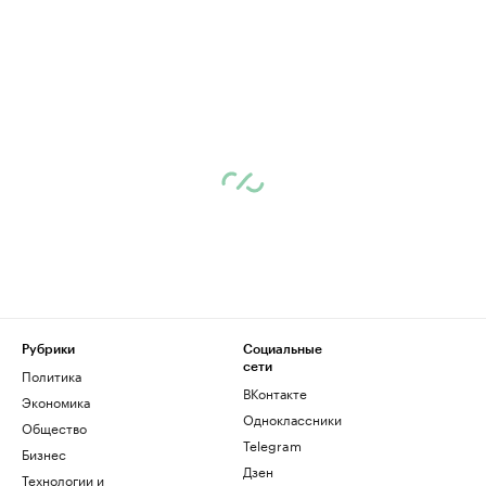
Рубрики
Социальные
сети
Политика
ВКонтакте
Экономика
Одноклассники
Общество
Telegram
Бизнес
Дзен
Технологии и