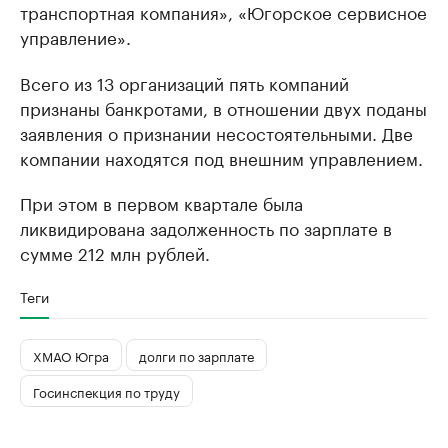
транспортная компания», «Югорское сервисное
управление».
Всего из 13 организаций пять компаний
признаны банкротами, в отношении двух поданы
заявления о признании несостоятельными. Две
компании находятся под внешним управлением.
При этом в первом квартале была
ликвидирована задолженность по зарплате в
сумме 212 млн рублей.
Теги
ХМАО Югра
долги по зарплате
Госинспекция по труду