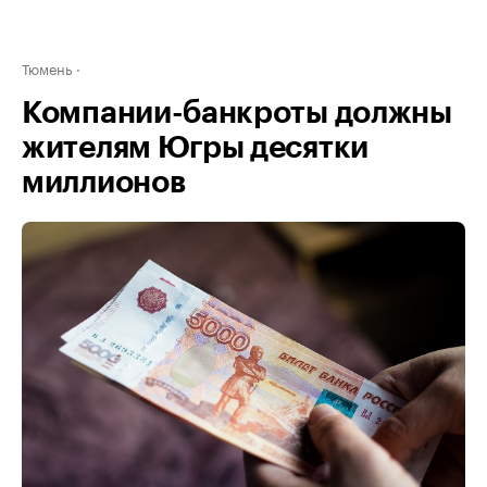
Тюмень
Компании-банкроты должны
жителям Югры десятки
миллионов