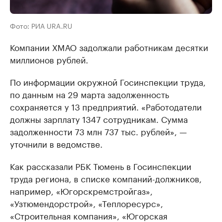
Фото: РИА URA.RU
Компании ХМАО задолжали работникам десятки
миллионов рублей.
По информации окружной Госинспекции труда,
по данным на 29 марта задолженность
сохраняется у 13 предприятий. «Работодатели
должны зарплату 1347 сотрудникам. Сумма
задолженности 73 млн 737 тыс. рублей», —
уточнили в ведомстве.
Как рассказали РБК Тюмень в Госинспекции
труда региона, в списке компаний-должников,
например, «Югорскремстройгаз»,
«Узтюмендорстрой», «Теплоресурс»,
«Строительная компания», «Югорская