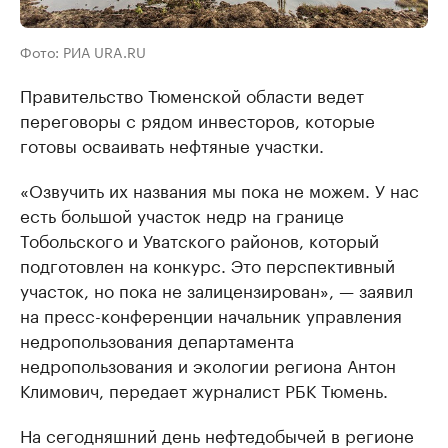
Фото: РИА URA.RU
Правительство Тюменской области ведет
переговоры с рядом инвесторов, которые
готовы осваивать нефтяные участки.
«Озвучить их названия мы пока не можем. У нас
есть большой участок недр на границе
Тобольского и Уватского районов, который
подготовлен на конкурс. Это перспективный
участок, но пока не залицензирован», — заявил
на пресс-конференции начальник управления
недропользования департамента
недропользования и экологии региона Антон
Климович, передает журналист РБК Тюмень.
На сегодняшний день нефтедобычей в регионе