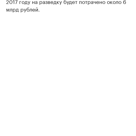
2017 году на разведку будет потрачено около 6
млрд рублей.