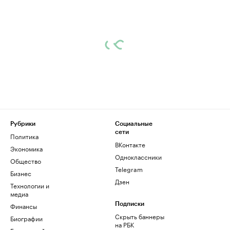
Рубрики
Социальные
сети
Политика
ВКонтакте
Экономика
Одноклассники
Общество
Telegram
Бизнес
Дзен
Технологии и
медиа
Финансы
Подписки
Скрыть баннеры
Биографии
на РБК