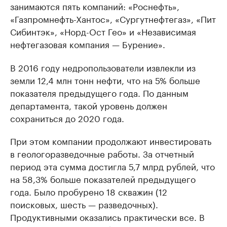
занимаются пять компаний: «Роснефть»,
«Газпромнефть-Хантос», «Сургутнефтегаз», «Пит
Сибинтэк», «Норд-Ост Гео» и «Независимая
нефтегазовая компания — Бурение».
В 2016 году недропользователи извлекли из
земли 12,4 млн тонн нефти, что на 5% больше
показателя предыдущего года. По данным
департамента, такой уровень должен
сохраниться до 2020 года.
При этом компании продолжают инвестировать
в геологоразведочные работы. За отчетный
период эта сумма достигла 5,7 млрд рублей, что
на 58,3% больше показателей предыдущего
года. Было пробурено 18 скважин (12
поисковых, шесть — разведочных).
Продуктивными оказались практически все. ​В