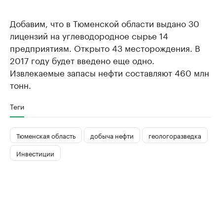
Добавим, что в Тюменской области выдано 30
лицензий на углеводородное сырье 14
предприятиям. Открыто 43 месторождения. В
2017 году будет введено еще одно.
Извлекаемые запасы нефти составляют 460 млн
тонн.
Теги
Тюменская область
добыча нефти
геологоразведка
Инвестиции