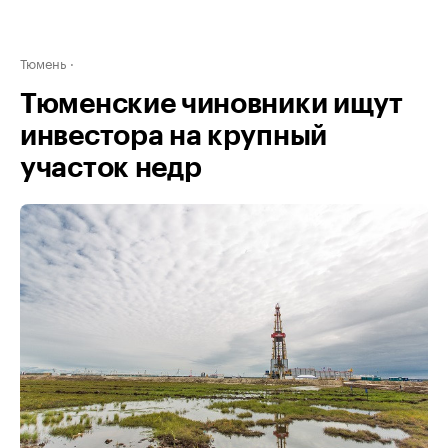
Тюмень
Тюменские чиновники ищут
инвестора на крупный
участок недр