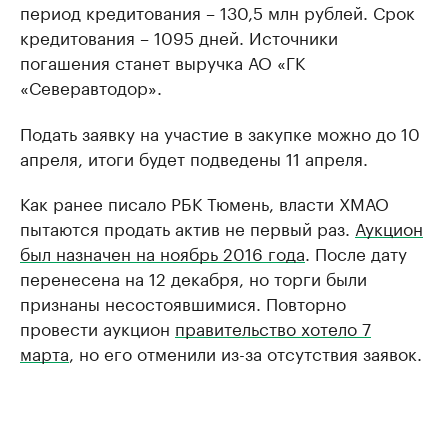
период кредитования – 130,5 млн рублей. Срок
кредитования – 1095 дней. Источники
погашения станет выручка АО «ГК
«Северавтодор».
Подать заявку на участие в закупке можно до 10
апреля, итоги будет подведены 11 апреля.
Как ранее писало РБК Тюмень, власти ХМАО
пытаются продать актив не первый раз.
Аукцион
был назначен на ноябрь 2016 года
. После дату
перенесена на 12 декабря, но торги были
признаны несостоявшимися. Повторно
провести аукцион
правительство хотело 7
марта
, но его отменили из-за отсутствия заявок.