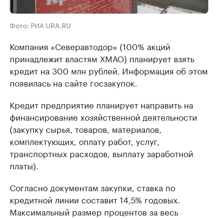
Фото: РИА URA.RU
Компания «Северавтодор» (100% акций
принадлежит властям ХМАО) планирует взять
кредит на 300 млн рублей. Информация об этом
появилась на сайте госзакупок.
Кредит предприятие планирует направить на
финансирование хозяйственной деятельности
(закупку сырья, товаров, материалов,
комплектующих, оплату работ, услуг,
транспортных расходов, выплату заработной
платы).
Согласно документам закупки, ставка по
кредитной линии составит 14,5% годовых.
Максимальный размер процентов за весь