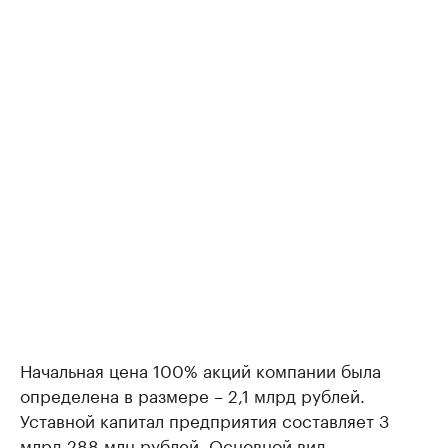
Начальная цена 100% акций компании была
определена в размере – 2,1 млрд рублей.
Уставной капитал предприятия составляет 3
млрд 288 млн рублей. Основной вид