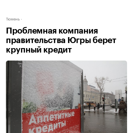
Тюмень
Проблемная компания
правительства Югры берет
крупный кредит