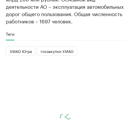
деятельности АО – эксплуатация автомобильных
дорог общего пользования. Общая численность
работников – 1697 человек.
Теги
ХМАО Югра
госзакупки ХМАО