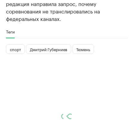
редакция направила запрос, почему
соревнования не транслировались на
федеральных каналах.
Теги
спорт
Дмитрий Губерниев
Тюмень