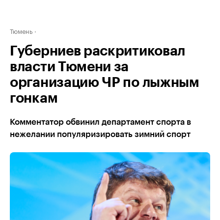
Тюмень
Губерниев раскритиковал
власти Тюмени за
организацию ЧР по лыжным
гонкам
Комментатор обвинил департамент спорта в
нежелании популяризировать зимний спорт