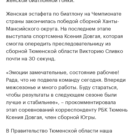
Женская эстафета по биатлону на Чемпионате
страны закончилась победой сборной Ханты-
Мансийского округа. На последнем этапе
выступала спортсмена Ксения Довгая, которая
смогла опередить преследовательницу из
сборной Тюменской области Викторию Сливко
почти на 30 секунд.
«Эмоции замечательные, состояние рабочее!
Рада, что не подвела команду сегодня. Впереди
межсезонье и много работы. Буду стараться,
чтобы результаты в следующем сезоне были
лучше и стабильнее», – прокомментировала
этап соревнований корреспонденту РБК Тюмень
Ксения Довгая, член сборной Югры.
В Правительство Тюменской области наша