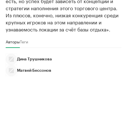
есть, но успех будет зависеть от концепции и
стратегии наполнения этого торгового центра.
Из плюсов, конечно, низкая конкуренция среди
крупных игроков на этом направлении и
узнаваемость локации за счёт базы отдыха».
Авторы
Теги
Дина Трушникова
Матвей Бессонов