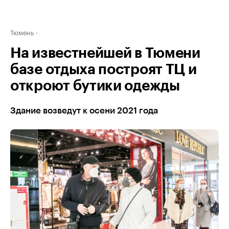
Тюмень
На известнейшей в Тюмени
базе отдыха построят ТЦ и
откроют бутики одежды
Здание возведут к осени 2021 года