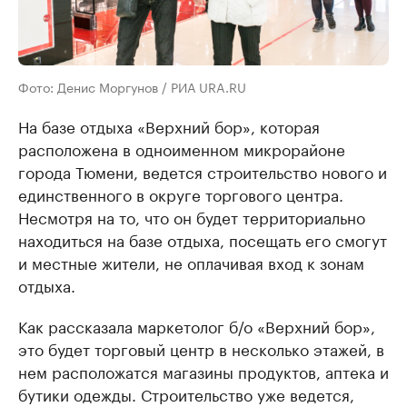
Фото: Денис Моргунов / РИА URA.RU
На базе отдыха «Верхний бор», которая
расположена в одноименном микрорайоне
города Тюмени, ведется строительство нового и
единственного в округе торгового центра.
Несмотря на то, что он будет территориально
находиться на базе отдыха, посещать его смогут
и местные жители, не оплачивая вход к зонам
отдыха.
Как рассказала маркетолог б/о «Верхний бор»,
это будет торговый центр в несколько этажей, в
нем расположатся магазины продуктов, аптека и
бутики одежды. Строительство уже ведется,