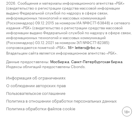
2026. Сообщения и материалы информационного агентства «РБК»
(свидетельство о регистрации средства массовой информации
выдано Федеральной службой по надзору в сфере связи,
информационных технологий и массовых коммуникаций
(Роскомнадзор) 09.12.2015 за номером ИА №ФС77-63848) и сетевого
издания «РБК» (свидетельство о регистрации средства массовой
информации выдано Федеральной службой по надзору в сфере связи,
информационных технологий и массовых коммуникаций
(Роскомнадзор) 03.12.2021 за номером ЭЛ №ФС77-82385)
сопровождаются пометкой «РБК».
letters@rbc.ru
18+
Владельцем сайта является информационное агентство «РБК».
Данные предоставлены:
Мосбиржа
,
Санкт-Петербургская биржа
.
Индексы облигаций предоставлены Cbonds.
Информация об ограничениях
О соблюдении авторских прав
Пользовательское соглашение
Политика в отношении обработки персональных данных
Политика обработки файлов cookie
18+