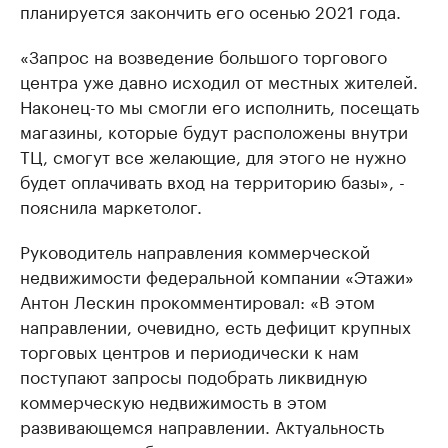
планируется закончить его осенью 2021 года.
«Запрос на возведение большого торгового
центра уже давно исходил от местных жителей.
Наконец-то мы смогли его исполнить, посещать
магазины, которые будут расположены внутри
ТЦ, смогут все желающие, для этого не нужно
будет оплачивать вход на территорию базы», -
пояснила маркетолог.
Руководитель направления коммерческой
недвижимости федеральной компании «Этажи»
Антон Лескин прокомментировал: «В этом
направлении, очевидно, есть дефицит крупных
торговых центров и периодически к нам
поступают запросы подобрать ликвидную
коммерческую недвижимость в этом
развивающемся направлении. Актуальность