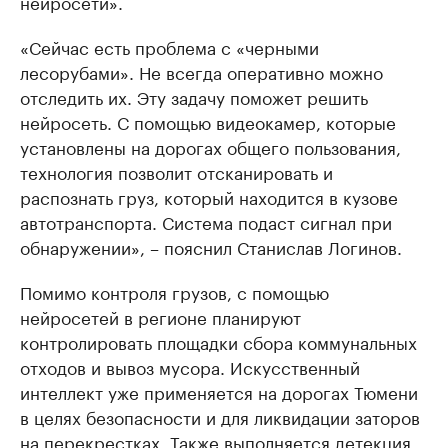
нейросети».
«Сейчас есть проблема с «черными
лесорубами». Не всегда оперативно можно
отследить их. Эту задачу поможет решить
нейросеть. С помощью видеокамер, которые
установлены на дорогах общего пользования,
технология позволит отсканировать и
распознать груз, который находится в кузове
автотранспорта. Система подаст сигнал при
обнаружении», – пояснил Станислав Логинов.
Помимо контроля грузов, с помощью
нейросетей в регионе планируют
контролировать площадки сбора коммунальных
отходов и вывоз мусора. Искусственный
интеллект уже применяется на дорогах Тюмени
в целях безопасности и для ликвидации заторов
на перекрестках. Также выполняется детекция