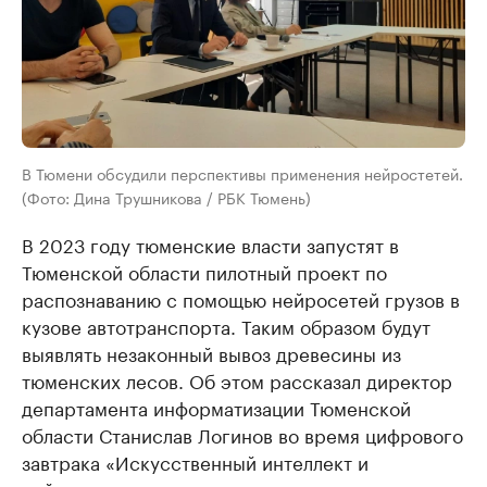
В Тюмени обсудили перспективы применения нейростетей.
(Фото: Дина Трушникова / РБК Тюмень)
В 2023 году тюменские власти запустят в
Тюменской области пилотный проект по
распознаванию с помощью нейросетей грузов в
кузове автотранспорта. Таким образом будут
выявлять незаконный вывоз древесины из
тюменских лесов. Об этом рассказал директор
департамента информатизации Тюменской
области Станислав Логинов во время цифрового
завтрака «Искусственный интеллект и