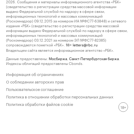
2026. Сообщения и материалы информационного агентства «РБК»
(свидетельство о регистрации средства массовой информации
выдано Федеральной службой по надзору в сфере связи,
информационных технологий и массовых коммуникаций
(Роскомнадзор) 09.12.2015 за номером ИА №ФС77-63848) и сетевого
издания «РБК» (свидетельство о регистрации средства массовой
информации выдано Федеральной службой по надзору в сфере связи,
информационных технологий и массовых коммуникаций
(Роскомнадзор) 03.12.2021 за номером ЭЛ №ФС77-82385)
сопровождаются пометкой «РБК».
letters@rbc.ru
18+
Владельцем сайта является информационное агентство «РБК».
Данные предоставлены:
Мосбиржа
,
Санкт-Петербургская биржа
.
Индексы облигаций предоставлены Cbonds.
Информация об ограничениях
О соблюдении авторских прав
Пользовательское соглашение
Политика в отношении обработки персональных данных
Политика обработки файлов cookie
18+