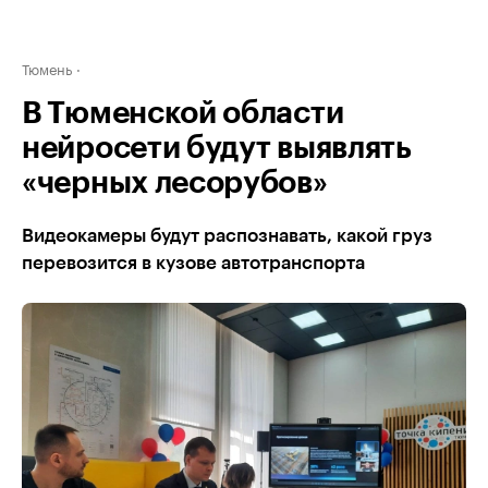
Тюмень
В Тюменской области
нейросети будут выявлять
«черных лесорубов»
Видеокамеры будут распознавать, какой груз
перевозится в кузове автотранспорта