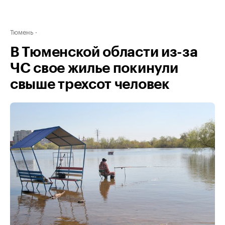
Тюмень
В Тюменской области из-за
ЧС свое жилье покинули
свыше трехсот человек