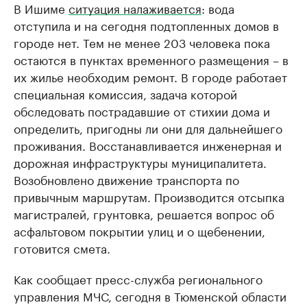
В Ишиме
ситуация налаживается
: вода
отступила и на сегодня подтопленных домов в
городе нет. Тем не менее 203 человека пока
остаются в пунктах временного размещения – в
их жилье необходим ремонт. В городе работает
специальная комиссия, задача которой
обследовать пострадавшие от стихии дома и
определить, пригодны ли они для дальнейшего
проживания. Восстанавливается инженерная и
дорожная инфраструктуры муниципалитета.
Возобновлено движение транспорта по
привычным маршрутам. Производится отсыпка
магистралей, грунтовка, решается вопрос об
асфальтовом покрытии улиц и о щебенении,
готовится смета.
Как сообщает пресс-служба регионального
управления МЧС, сегодня в Тюменской области