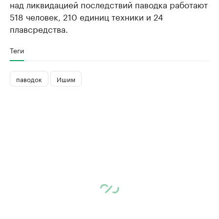
над ликвидацией последствий паводка работают
518 человек, 210 единиц техники и 24
плавсредства.
Теги
паводок
Ишим