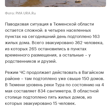
Фото: РИА URA.Ru
Паводковая ситуация в Тюменской области
остается сложной: в четырех населенных
пунктах на сегодняшний день подтоплено 163
жилых дома. Всего эвакуировано 362 человека,
из которых 265 остановились в пунктах
временного размещения, а остальные – у
родственников и друзей.
Режим ЧС продолжает действовать в Вагайском
районе – там подтоплено уже свыше 150 домов.
В Тюмени уровень реки Тура по состоянию на 4
мая составляет 834 сантиметра. В областной
столице подтоплено пять жилых домов, из
которых эвакуировано 15 человек.