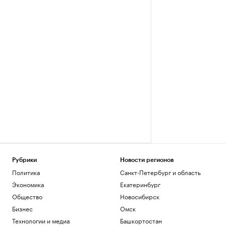
Рубрики
Новости регионов
Политика
Санкт-Петербург и область
Экономика
Екатеринбург
Общество
Новосибирск
Бизнес
Омск
Технологии и медиа
Башкортостан