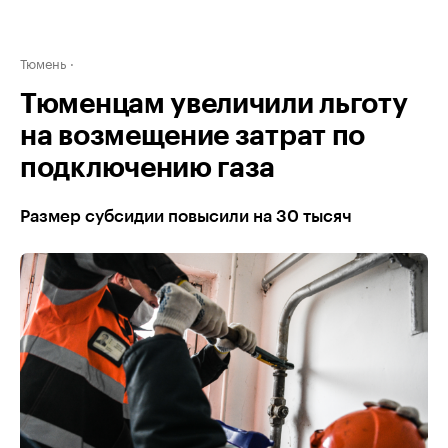
Тюмень
Тюменцам увеличили льготу
на возмещение затрат по
подключению газа
Размер субсидии повысили на 30 тысяч