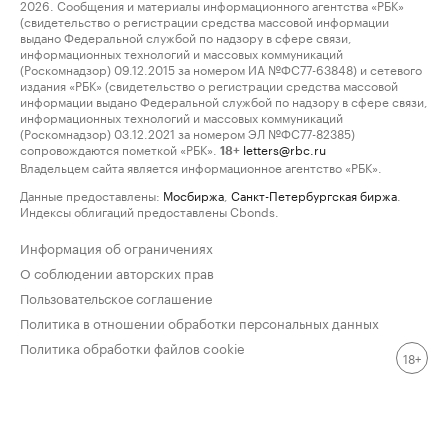
2026. Сообщения и материалы информационного агентства «РБК»
(свидетельство о регистрации средства массовой информации
выдано Федеральной службой по надзору в сфере связи,
информационных технологий и массовых коммуникаций
(Роскомнадзор) 09.12.2015 за номером ИА №ФС77-63848) и сетевого
издания «РБК» (свидетельство о регистрации средства массовой
информации выдано Федеральной службой по надзору в сфере связи,
информационных технологий и массовых коммуникаций
(Роскомнадзор) 03.12.2021 за номером ЭЛ №ФС77-82385)
сопровождаются пометкой «РБК».
letters@rbc.ru
18+
Владельцем сайта является информационное агентство «РБК».
Данные предоставлены:
Мосбиржа
,
Санкт-Петербургская биржа
.
Индексы облигаций предоставлены Cbonds.
Информация об ограничениях
О соблюдении авторских прав
Пользовательское соглашение
Политика в отношении обработки персональных данных
Политика обработки файлов cookie
18+