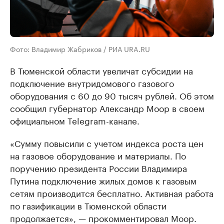
Фото: Владимир Жабриков / РИА URA.RU
В Тюменской области увеличат субсидии на
подключение внутридомового газового
оборудования с 60 до 90 тысяч рублей. Об этом
сообщил губернатор Александр Моор в своем
официальном Telegram-канале.
«Сумму повысили с учетом индекса роста цен
на газовое оборудование и материалы. По
поручению президента России Владимира
Путина подключение жилых домов к газовым
сетям производится бесплатно. Активная работа
по газификации в Тюменской области
продолжается», — прокомментировал Моор.