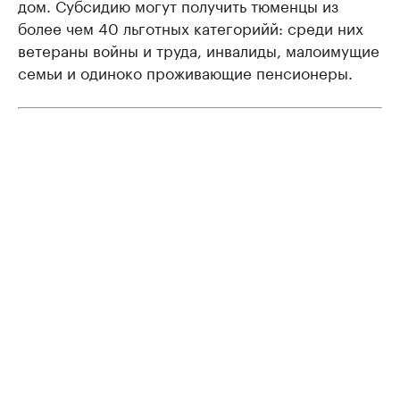
дом. Субсидию могут получить тюменцы из
более чем 40 льготных категорийй: среди них
ветераны войны и труда, инвалиды, малоимущие
семьи и одиноко проживающие пенсионеры.