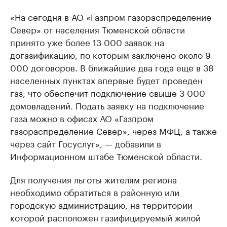
«На сегодня в АО «Газпром газораспределение
Север» от населения Тюменской области
принято уже более 13 000 заявок на
догазификацию, по которым заключено около 9
000 договоров. В ближайшие два года еще в 38
населенных пунктах впервые будет проведен
газ, что обеспечит подключение свыше 3 000
домовладений. Подать заявку на подключение
газа можно в офисах АО «Газпром
газораспределение Север», через МФЦ, а также
через сайт Госуслуг», — добавили в
Информационном штабе Тюменской области.
Для получения льготы жителям региона
необходимо обратиться в районную или
городскую администрацию, на территории
которой расположен газифицируемый жилой