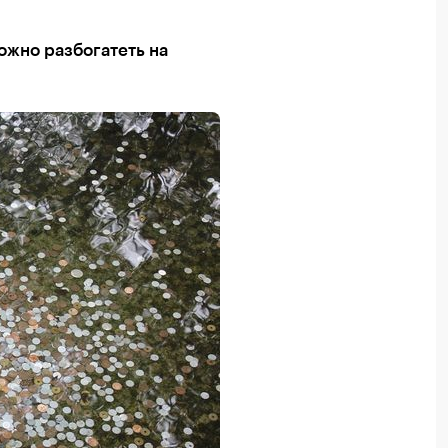
можно разбогатеть на