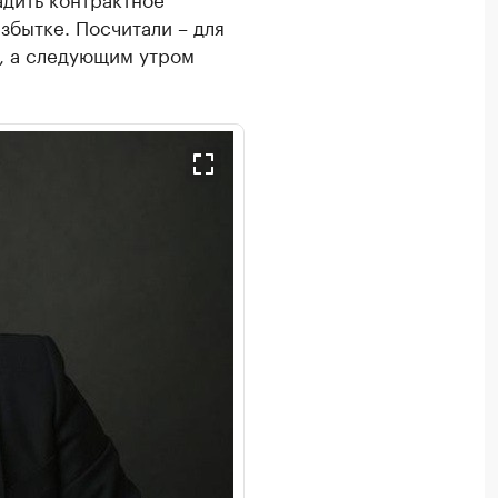
збытке. Посчитали – для
, а следующим утром