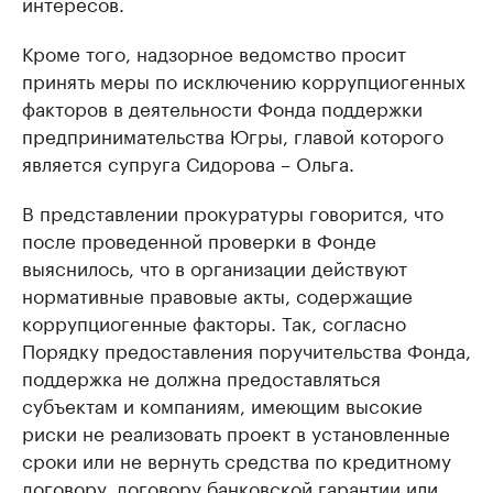
интересов.
Кроме того, надзорное ведомство просит
принять меры по исключению коррупциогенных
факторов в деятельности Фонда поддержки
предпринимательства Югры, главой которого
является супруга Сидорова – Ольга.
В представлении прокуратуры говорится, что
после проведенной проверки в Фонде
выяснилось, что в организации действуют
нормативные правовые акты, содержащие
коррупциогенные факторы. Так, согласно
Порядку предоставления поручительства Фонда,
поддержка не должна предоставляться
субъектам и компаниям, имеющим высокие
риски не реализовать проект в установленные
сроки или не вернуть средства по кредитному
договору, договору банковской гарантии или