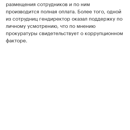
размещения сотрудников и по ним
производится полная оплата. Более того, одной
из сотрудниц гендиректор оказал поддержку по
личному усмотрению, что по мнению
прокуратуры свидетельствует о коррупционном
факторе.