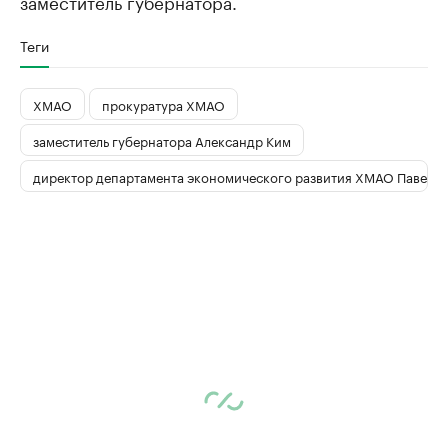
заместитель губернатора.
Теги
ХМАО
прокуратура ХМАО
заместитель губернатора Александр Ким
директор департамента экономического развития ХМАО Павел 