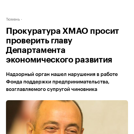
Тюмень
Прокуратура ХМАО просит
проверить главу
Департамента
экономического развития
Надзорный орган нашел нарушения в работе
Фонда поддержки предпринимательства,
возглавляемого супругой чиновника