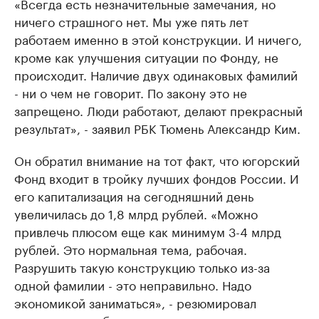
«Всегда есть незначительные замечания, но
ничего страшного нет. Мы уже пять лет
работаем именно в этой конструкции. И ничего,
кроме как улучшения ситуации по Фонду, не
происходит. Наличие двух одинаковых фамилий
- ни о чем не говорит. По закону это не
запрещено. Люди работают, делают прекрасный
результат», - заявил РБК Тюмень Александр Ким.
Он обратил внимание на тот факт, что югорский
Фонд входит в тройку лучших фондов России. И
его капитализация на сегодняшний день
увеличилась до 1,8 млрд рублей. «Можно
привлечь плюсом еще как минимум 3-4 млрд
рублей. Это нормальная тема, рабочая.
Разрушить такую конструкцию только из-за
одной фамилии - это неправильно. Надо
экономикой заниматься», - резюмировал