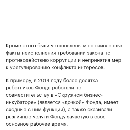
Кроме этого были установлены многочисленные
факты неисполнения требований закона по
противодействию коррупции и непринятия мер
к урегулированию конфликта интересов.
К примеру, в 2014 году более десятка
работников Фонда работали по
совместительству в «Окружном бизнес-
инкубаторе» (является «дочкой» Фонда, имеет
сходные с ним функции), а также оказывали
различные услуги Фонду зачастую в свое
основное рабочее время.