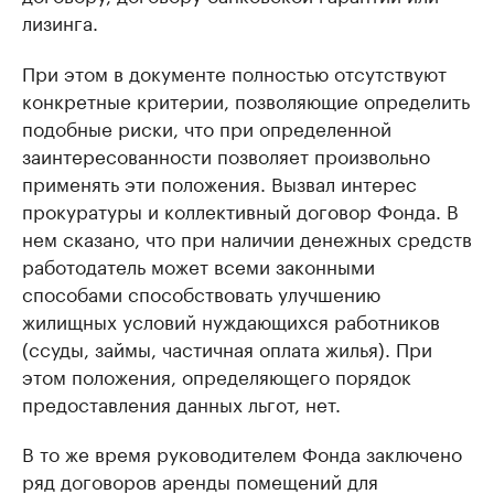
лизинга.
При этом в документе полностью отсутствуют
конкретные критерии, позволяющие определить
подобные риски, что при определенной
заинтересованности позволяет произвольно
применять эти положения. Вызвал интерес
прокуратуры и коллективный договор Фонда. В
нем сказано, что при наличии денежных средств
работодатель может всеми законными
способами способствовать улучшению
жилищных условий нуждающихся работников
(ссуды, займы, частичная оплата жилья). При
этом положения, определяющего порядок
предоставления данных льгот, нет.
В то же время руководителем Фонда заключено
ряд договоров аренды помещений для