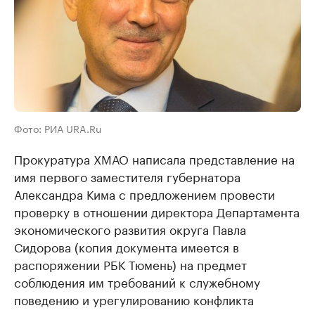
Фото: РИА URA.Ru
Прокуратура ХМАО написала представление на
имя первого заместителя губернатора
Александра Кима с предложением провести
проверку в отношении директора Департамента
экономического развития округа Павла
Сидорова (копия документа имеется в
распоряжении РБК Тюмень) на предмет
соблюдения им требований к служебному
поведению и урегулированию конфликта