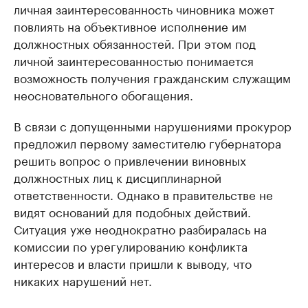
личная заинтересованность чиновника может
повлиять на объективное исполнение им
должностных обязанностей. При этом под
личной заинтересованностью понимается
возможность получения гражданским служащим
неосновательного обогащения.
В связи с допущенными нарушениями прокурор
предложил первому заместителю губернатора
решить вопрос о привлечении виновных
должностных лиц к дисциплинарной
ответственности. Однако в правительстве не
видят оснований для подобных действий.
Ситуация уже неоднократно разбиралась на
комиссии по урегулированию конфликта
интересов и власти пришли к выводу, что
никаких нарушений нет.