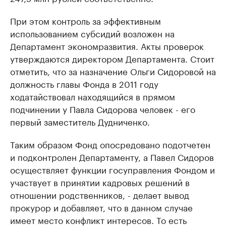
При этом контроль за эффективным
использованием субсидий возложен на
Департамент экономразвития. Акты проверок
утверждаются директором Департамента. Стоит
отметить, что за назначение Ольги Сидоровой на
должность главы Фонда в 2011 году
ходатайствовал находящийся в прямом
подчинении у Павла Сидорова человек - его
первый заместитель Дудниченко.
Таким образом Фонд опосредовано подотчетен
и подконтролен Департаменту, а Павел Сидоров
осуществляет функции госуправления Фондом и
участвует в принятии кадровых решений в
отношении родственников, - делает вывод
прокурор и добавляет, что в данном случае
имеет место конфликт интересов. То есть