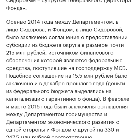
Фонда».
Осенью 2014 года между Департаментом, в
лице Сидорова, и Фондом, в лице Сидоровой,
было заключено соглашение о предоставлении
субсидии из бюджета округа в размере почти
215 млн рублей, источником финансового
обеспечения которой являются федеральные
средства, поступившие на господдержку МСБ.
Подобное соглашение на 15,5 млн рублей было
заключено и в декабре прошлого года (деньги
из федерального бюджета выделялись на
капитализацию гарантийного фонда). В феврале
и марте 2015 года были заключены соглашения
между Департаментом госимущества и
Департаментом экономического развития с
одной стороны и Фондом с другой на 330 и
247,5 млн рублей соответственно.