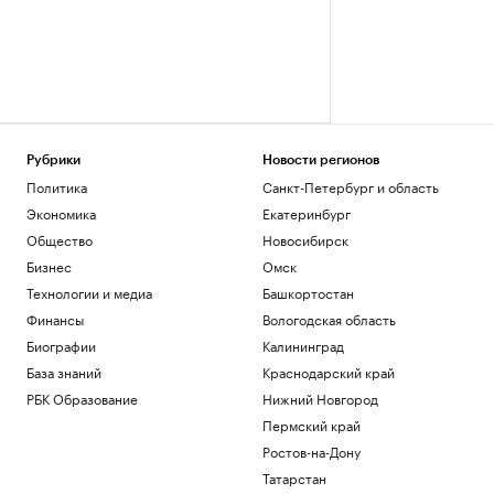
Рубрики
Новости регионов
Политика
Санкт-Петербург и область
Экономика
Екатеринбург
Общество
Новосибирск
Бизнес
Омск
Технологии и медиа
Башкортостан
Финансы
Вологодская область
Биографии
Калининград
База знаний
Краснодарский край
РБК Образование
Нижний Новгород
Пермский край
Ростов-на-Дону
Татарстан