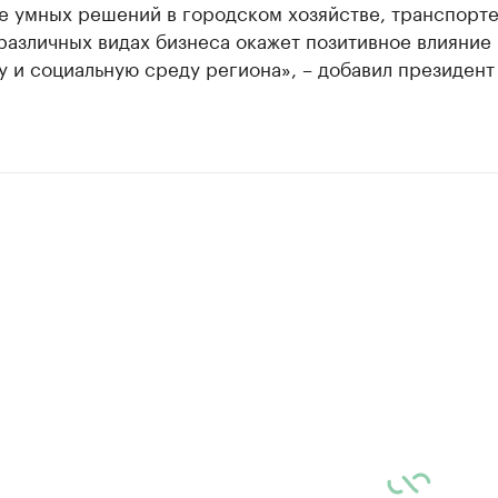
е умных решений в городском хозяйстве, транспорте
различных видах бизнеса окажет позитивное влияние 
 и социальную среду региона», – добавил президен