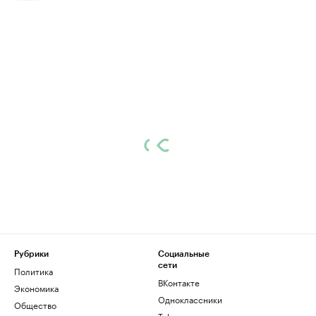
Рубрики
Социальные
сети
Политика
ВКонтакте
Экономика
Одноклассники
Общество
Telegram