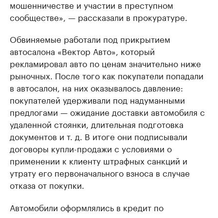
мошенничестве и участии в преступном
сообществе», — рассказали в прокуратуре.
Обвиняемые работали под прикрытием
автосалона «Вектор Авто», который
рекламировал авто по ценам значительно ниже
рыночных. После того как покупатели попадали
в автосалон, на них оказывалось давление:
покупателей удерживали под надуманными
предлогами — ожидание доставки автомобиля с
удаленной стоянки, длительная подготовка
документов и т. д. В итоге они подписывали
договоры купли-продажи с условиями о
применении к клиенту штрафных санкций и
утрату его первоначального взноса в случае
отказа от покупки.
Автомобили оформлялись в кредит по