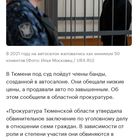
В 2021 году на автосалон жаловались как минимум 50
клиентов (Фото: Илья Московец / URA.RU)
В Тюмени под суд пойдут члены банды,
созданной в автосалоне. Они обещали низкие
цены, а продавали авто по завышенным. Об
этом сообщили в областной прокуратуре.
«Прокуратура Тюменской области утвердила
обвинительное заключение по уголовному делу
в отношении семи граждан. В зависимости от
роли и степени участия они обвиняются в