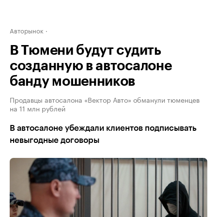
Авторынок
В Тюмени будут судить
созданную в автосалоне
банду мошенников
Продавцы автосалона «Вектор Авто» обманули тюменцев
на 11 млн рублей
В автосалоне убеждали клиентов подписывать
невыгодные договоры