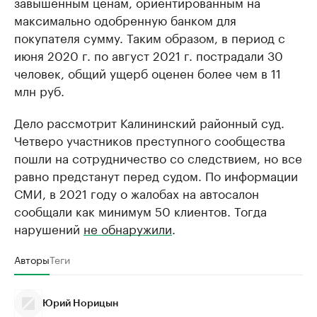
завышенным ценам, ориентированным на
максимально одобренную банком для
покупателя сумму. Таким образом, в период с
июня 2020 г. по август 2021 г. пострадали 30
человек, общий ущерб оценен более чем в 11
млн руб.
Дело рассмотрит Калининский районный суд.
Четверо участников преступного сообщества
пошли на сотрудничество со следствием, но все
равно предстанут перед судом. По информации
СМИ, в 2021 году о жалобах на автосалон
сообщали как минимум 50 клиентов. Тогда
нарушений
не обнаружили
.
Авторы
Теги
Юрий Норицын