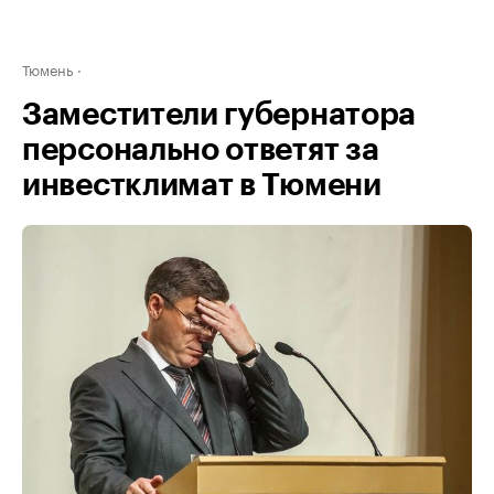
Тюмень
Заместители губернатора
персонально ответят за
инвестклимат в Тюмени