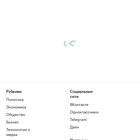
Рубрики
Социальные
сети
Политика
ВКонтакте
Экономика
Одноклассники
Общество
Telegram
Бизнес
Дзен
Технологии и
медиа