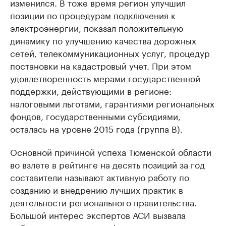
изменился. В тоже время регион улучшил
позиции по процедурам подключения к
электроэнергии, показал положительную
динамику по улучшению качества дорожных
сетей, телекоммуникационных услуг, процедур
постановки на кадастровый учет. При этом
удовлетворенность мерами государственной
поддержки, действующими в регионе:
налоговыми льготами, гарантиями региональных
фондов, государственными субсидиями,
осталась на уровне 2015 года (группа B).
Основной причиной успеха Тюменской области
во взлете в рейтинге на десять позиций за год
составители называют активную работу по
созданию и внедрению лучших практик в
деятельности регионального правительства.
Большой интерес экспертов АСИ вызвала