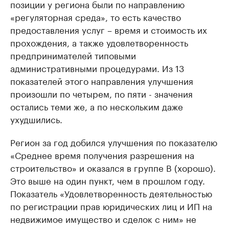
позиции у региона были по направлению
«регуляторная среда», то есть качество
предоставления услуг – время и стоимость их
прохождения, а также удовлетворенность
предпринимателей типовыми
административными процедурами. Из 13
показателей этого направления улучшения
произошли по четырем, по пяти - значения
остались теми же, а по нескольким даже
ухудшились.
Регион за год добился улучшения по показателю
«Среднее время получения разрешения на
строительство» и оказался в группе B (хорошо).
Это выше на один пункт, чем в прошлом году.
Показатель «Удовлетворенность деятельностью
по регистрации прав юридических лиц и ИП на
недвижимое имущество и сделок с ним» не