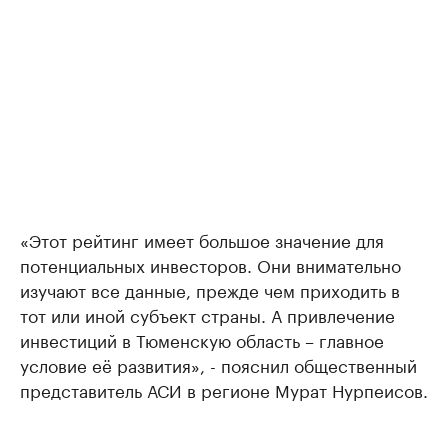
«Этот рейтинг имеет большое значение для
потенциальных инвесторов. Они внимательно
изучают все данные, прежде чем приходить в
тот или иной субъект страны. А привлечение
инвестиций в Тюменскую область – главное
условие её развития», - пояснил общественный
представитель АСИ в регионе Мурат Нурпеисов.