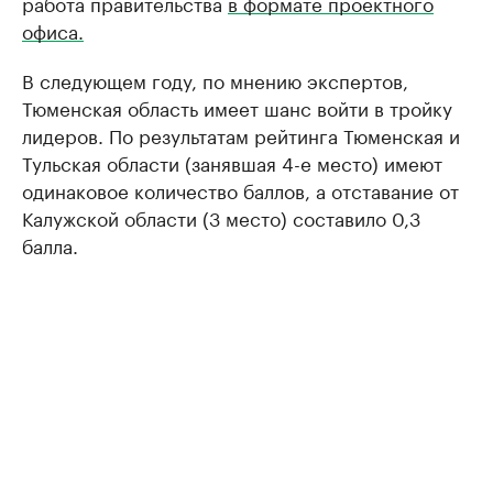
работа правительства
в формате проектного
офиса.
В следующем году, по мнению экспертов,
Тюменская область имеет шанс войти в тройку
лидеров. По результатам рейтинга Тюменская и
Тульская области (занявшая 4-е место) имеют
одинаковое количество баллов, а отставание от
Калужской области (3 место) составило 0,3
балла.