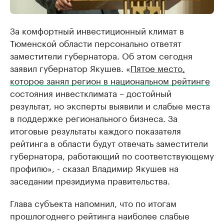
За комфортный инвестиционный климат в
Тюменской области персонально ответят
заместители губернатора. Об этом сегодня
заявил губернатор Якушев. «
Пятое место,
которое занял регион в национальном рейтинге
состояния инвестклимата – достойный
результат, но эксперты выявили и слабые места
в поддержке регионального бизнеса. За
итоговые результаты каждого показателя
рейтинга в области будут отвечать заместители
губернатора, работающий по соответствующему
профилю», - сказал Владимир Якушев на
заседании президиума правительства.
Глава субъекта напомнил, что по итогам
прошлогоднего рейтинга наиболее слабые