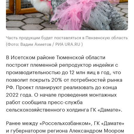
Часть продукции будет поставляться в Пензенскую область
(Фото: Вадим Ахметов / РИА URA.RU )
В Исетском районе Тюменской области
построят племенной репродуктор индейки с
производительностью до 12 млн яиц в год, что
позволит покрыть 20% от потребностей рынка
РФ. Проект планируют реализовать до конца
2022 года. О начале проведения монтажных
работ сообщила пресс-служба
сельскохозяйственного холдинга ГК «Дамате».
Ранее между «Россельхозбанком», ГК «Дамате»
и губернатором региона Александром Моором