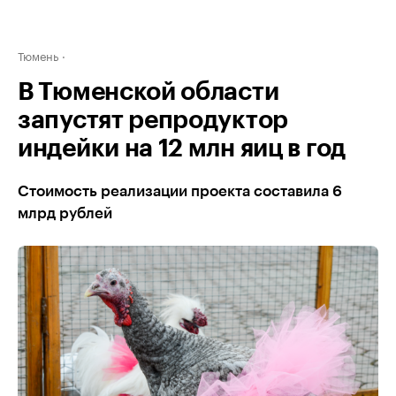
Тюмень
В Тюменской области
запустят репродуктор
индейки на 12 млн яиц в год
Стоимость реализации проекта составила 6
млрд рублей