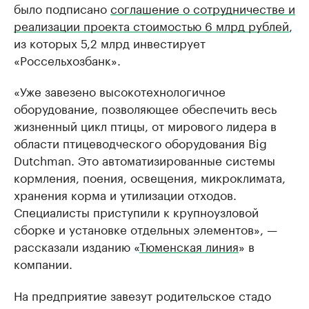
было подписано
соглашение о сотрудничестве и
реализации проекта стоимостью 6 млрд рублей
,
из которых 5,2 млрд инвестирует
«Россельхозбанк».
«Уже завезено высокотехнологичное
оборудование, позволяющее обеспечить весь
жизненный цикл птицы, от мирового лидера в
области птицеводческого оборудования Big
Dutchman. Это автоматизированные системы
кормления, поения, освещения, микроклимата,
хранения корма и утилизации отходов.
Специалисты приступили к крупноузловой
сборке и установке отдельных элементов», —
рассказали изданию «
Тюменская линия
» в
компании.
На предприятие завезут родительское стадо