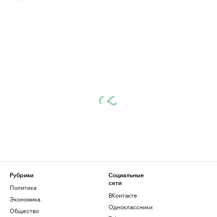
Рубрики
Социальные
сети
Политика
ВКонтакте
Экономика
Одноклассники
Общество