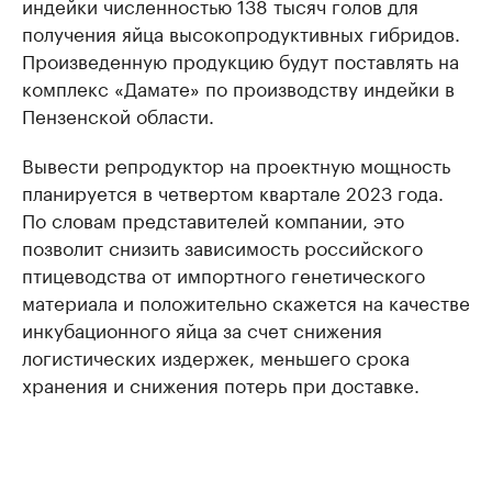
индейки численностью 138 тысяч голов для
получения яйца высокопродуктивных гибридов.
Произведенную продукцию будут поставлять на
комплекс «Дамате» по производству индейки в
Пензенской области.
Вывести репродуктор на проектную мощность
планируется в четвертом квартале 2023 года.
По словам представителей компании, это
позволит снизить зависимость российского
птицеводства от импортного генетического
материала и положительно скажется на качестве
инкубационного яйца за счет снижения
логистических издержек, меньшего срока
хранения и снижения потерь при доставке.