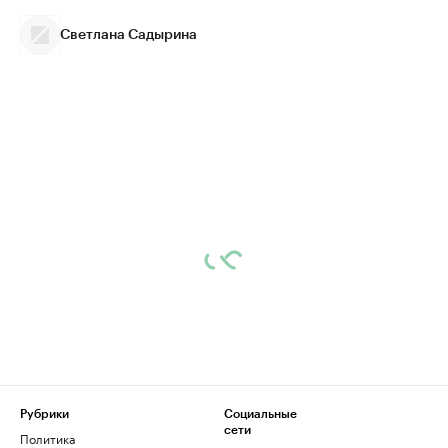
Светлана Садырина
Рубрики
Социальные
сети
Политика