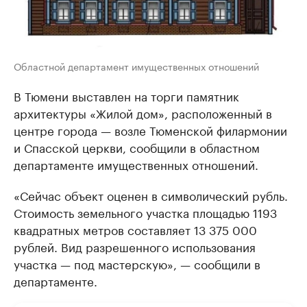
Областной департамент имущественных отношений
В Тюмени выставлен на торги памятник
архитектуры «Жилой дом», расположенный в
центре города — возле Тюменской филармонии
и Спасской церкви, сообщили в областном
департаменте имущественных отношений.
«Сейчас объект оценен в символический рубль.
Стоимость земельного участка площадью 1193
квадратных метров составляет 13 375 000
рублей. Вид разрешенного использования
участка — под мастерскую», — сообщили в
департаменте.