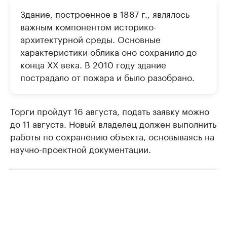
Здание, построенное в 1887 г., являлось
важным компонентом историко-
архитектурной среды. Основные
характеристики облика оно сохранило до
конца ХХ века. В 2010 году здание
пострадало от пожара и было разобрано.
Торги пройдут 16 августа, подать заявку можно
до 11 августа. Новый владелец должен выполнить
работы по сохранению объекта, основываясь на
научно-проектной документации.