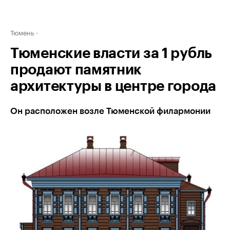
Тюмень
Тюменские власти за 1 рубль
продают памятник
архитектуры в центре города
Он расположен возле Тюменской филармонии