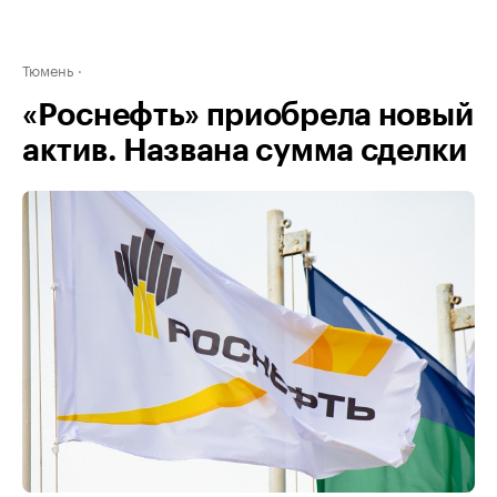
Тюмень
«Роснефть» приобрела новый
актив. Названа сумма сделки