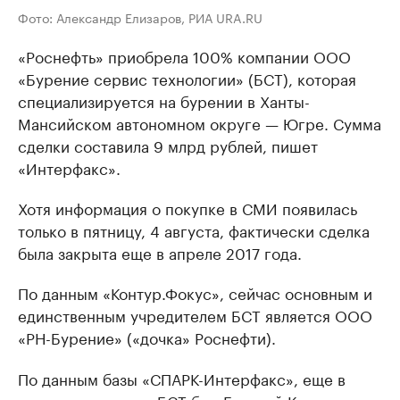
Фото: Александр Елизаров, РИА URA.RU
«Роснефть» приобрела 100% компании ООО
«Бурение сервис технологии» (БСТ), которая
специализируется на бурении в Ханты-
Мансийском автономном округе — Югре. Сумма
сделки составила 9 млрд рублей, пишет
«Интерфакс».
Хотя информация о покупке в СМИ появилась
только в пятницу, 4 августа, фактически сделка
была закрыта еще в апреле 2017 года.
По данным «Контур.Фокус», сейчас основным и
единственным учредителем БСТ является ООО
«РН-Бурение» («дочка» Роснефти).
По данным базы «СПАРК-Интерфакс», еще в