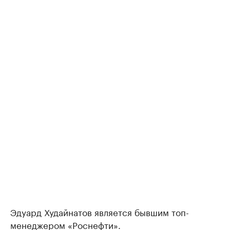
Эдуард Худайнатов является бывшим топ-
менеджером «Роснефти».