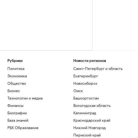
Рубрики
Новости регионов
Политика
Санкт-Петербург и область
Экономика
Екатеринбург
Общество
Новосибирск
Бизнес
Омск
Технологии и медиа
Башкортостан
Финансы
Вологодская область
Биографии
Калининград
База знаний
Краснодарский край
РБК Образование
Нижний Новгород
Пермский край