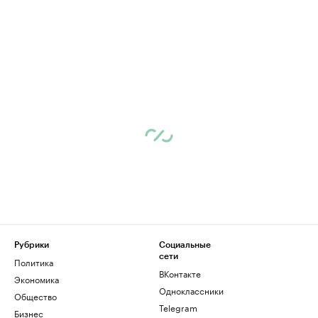
Рубрики
Социальные
сети
Политика
ВКонтакте
Экономика
Одноклассники
Общество
Telegram
Бизнес