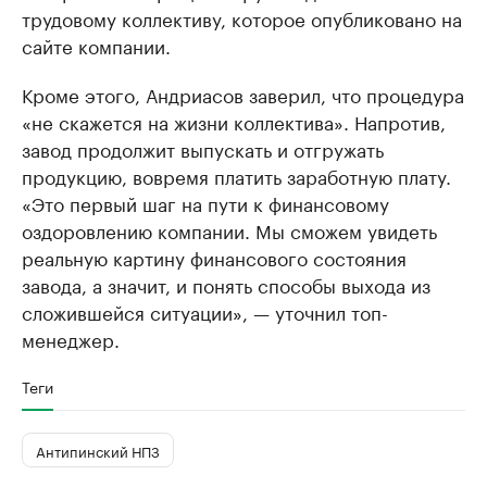
трудовому коллективу, которое опубликовано на
сайте компании.
Кроме этого, Андриасов заверил, что процедура
«не скажется на жизни коллектива». Напротив,
завод продолжит выпускать и отгружать
продукцию, вовремя платить заработную плату.
«Это первый шаг на пути к финансовому
оздоровлению компании. Мы сможем увидеть
реальную картину финансового состояния
завода, а значит, и понять способы выхода из
сложившейся ситуации», — уточнил топ-
менеджер.
Теги
Антипинский НПЗ