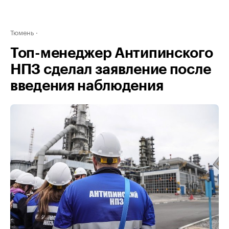
Тюмень
Топ-менеджер Антипинского
НПЗ сделал заявление после
введения наблюдения