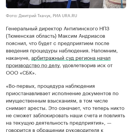
Фото: Дмитрий Ткачук, РИА URA.RU
Генеральный директор Антипинского НПЗ
(Тюменская область) Максим Андриасов
пояснил, что будет с предприятием после
введения процедуры наблюдения. Напомним,
накануне,
арбитражный суд региона начал
производство по делу
, удовлетворив иск от
ООО «СБК».
«Во-первых, процедура наблюдения
приостанавливает исполнение документов по
имущественным взысканиям, в том числе
снимает аресты. Это означает, что теперь никто
не сможет заблокировать наши счета и повлиять
на текущую деятельность предприятия», —
говорится в обращении руководителя к