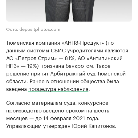
Фото: depositphotos.com
Тюменская компания «АНПЗ-Продукт» (по
данным системы СБИС учредителями являются
АО «Петрол Стрим» — 81%, АО «Антипинский
НПЗ» — 19%) признана банкротом. Такое
решение принят Арбитражный суд Тюменской
области. Ранее в отношении общества была
введена
процедура наблюдения
.
Согласно материалам суда, конкурсное
производство введено сроком на шесть
месяцев — до 14 февраля 2021 года.
Управляющим утвержден Юрий Капитонов.