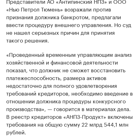
Представители АО «Антипинский НПЗ» и ООО
«Нью Петрол Тюмень» возражали против
признания должника банкротом, предлагали
ввести процедуру внешнего управления. Но суд
не нашел серьезных причин для принятия
такого решения.
«Проведенный временным управляющим анализ
хозяйственной и финансовой деятельности
показал, что должник не сможет восстановить
платежеспособность, размера активов
недостаточно для полного удовлетворения
требований кредиторов, необходимо введение в
отношении должника процедуры конкурсного
производства», — говорится в материалах дела.
В реестр кредиторов «АНПЗ-Продукт» включены
требования на общую сумму 22 млрд 544,1 млн
рублей.