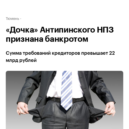
Тюмень
«Дочка» Антипинского НПЗ
признана банкротом
Сумма требований кредиторов превышает 22
млрд рублей