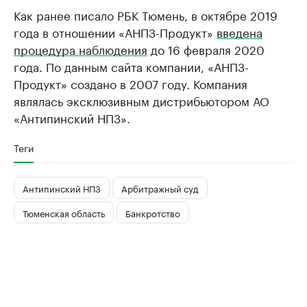
Как ранее писало РБК Тюмень, в октябре 2019
года в отношении «АНПЗ-Продукт»
введена
процедура наблюдения
до 16 февраля 2020
года. По данным сайта компании, «АНПЗ-
Продукт» создано в 2007 году. Компания
являлась эксклюзивным дистрибьютором АО
«Антипинский НПЗ».
Теги
Антипинский НПЗ
Арбитражный суд
Тюменская область
Банкротство