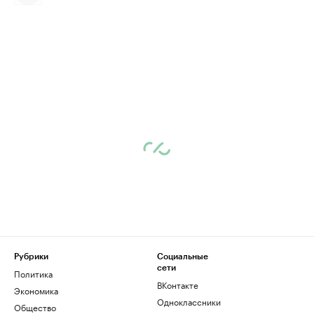
Рубрики
Социальные
сети
Политика
ВКонтакте
Экономика
Одноклассники
Общество