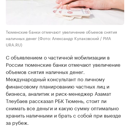
Тюменские банки отмечают увеличение объемов снятия
наличных денег (Фото: Александр Кулаковский / РИА
URA.RU)
С объявлением о частичной мобилизации в
России тюменские банки отмечают увеличение
объемов снятия наличных денег.
Международный консультант по личному
финансовому планированию частных лиц и
бизнеса, аналитик и риск-менеджер Азамат
Тлеубаев рассказал РБК Тюмень, стоит ли
снимать все деньги и какую сумму оптимально
хранить наличными и брать с собой при выезде
за рубеж.