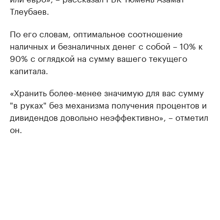
Тлеубаев.
По его словам, оптимальное соотношение
наличных и безналичных денег с собой – 10% к
90% с оглядкой на сумму вашего текущего
капитала.
«Хранить более-менее значимую для вас сумму
"в руках" без механизма получения процентов и
дивидендов довольно неэффективно», – отметил
он.