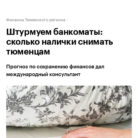
Финансы Тюменского региона
Штурмуем банкоматы:
сколько налички снимать
тюменцам
Прогноз по сохранению финансов дал
международный консультант