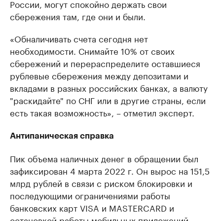
России, могут спокойно держать свои
сбережения там, где они и были.
«Обналичивать счета сегодня нет
необходимости. Снимайте 10% от своих
сбережений и перераспределите оставшиеся
рублевые сбережения между депозитами и
вкладами в разных российских банках, а валюту
"раскидайте" по СНГ или в другие страны, если
есть такая возможность», – отметил эксперт.
Антипаническая справка
Пик объема наличных денег в обращении был
зафиксирован 4 марта 2022 г. Он вырос на 151,5
млрд рублей в связи с риском блокировки и
последующими ограничениями работы
банковских карт VISA и MASTERCARD и
остановкой работы мобильных приложений.