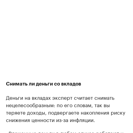
Снимать ли деньги со вкладов
Деньги на вкладах эксперт считает снимать
нецелесообразным: по его словам, так вы
теряете доходы, подвергаете накопления риску
снижения ценности из-за инфляции.
«Вложенные деньги в любом случае работают и