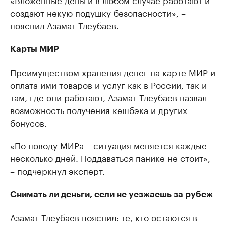
создают некую подушку безопасности», –
пояснил Азамат Тлеубаев.
Карты МИР
Преимуществом хранения денег на карте МИР и
оплата ими товаров и услуг как в России, так и
там, где они работают, Азамат Тлеубаев назвал
возможность получения кешбэка и других
бонусов.
«По поводу МИРа – ситуация меняется каждые
несколько дней. Поддаваться панике не стоит»,
– подчеркнул эксперт.
Снимать ли деньги, если не уезжаешь за рубеж
Азамат Тлеубаев пояснил: те, кто остаются в