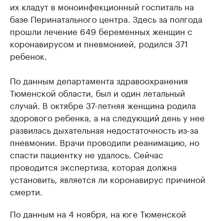
их кладут в моноинфекционный госпиталь на
базе Перинатального центра. Здесь за полгода
прошли лечение 649 беременных женщин с
коронавирусом и пневмонией, родился 371
ребенок.
По данным департамента здравоохранения
Тюменской области, был и один летальный
случай. В октябре 37-летняя женщина родила
здорового ребенка, а на следующий день у нее
развилась дыхательная недостаточность из-за
пневмонии. Врачи проводили реанимацию, но
спасти пациентку не удалось. Сейчас
проводится экспертиза, которая должна
установить, является ли коронавирус причиной
смерти.
По данным на 4 ноября, на юге Тюменской