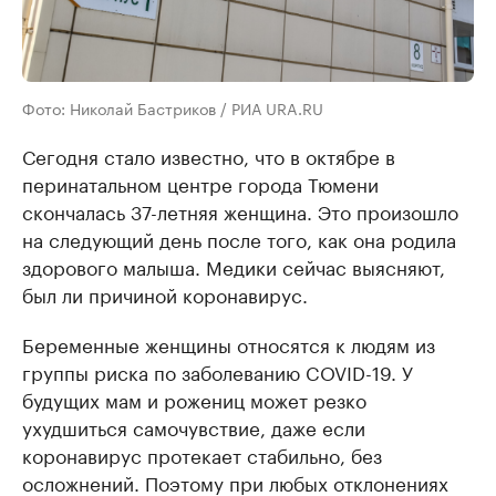
Фото: Николай Бастриков / РИА URA.RU
Сегодня стало известно, что в октябре в
перинатальном центре города Тюмени
скончалась 37-летняя женщина. Это произошло
на следующий день после того, как она родила
здорового малыша. Медики сейчас выясняют,
был ли причиной коронавирус.
Беременные женщины относятся к людям из
группы риска по заболеванию COVID-19. У
будущих мам и рожениц может резко
ухудшиться самочувствие, даже если
коронавирус протекает стабильно, без
осложнений. Поэтому при любых отклонениях