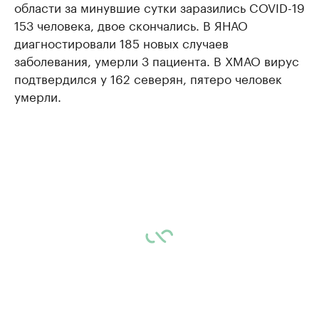
области за минувшие сутки заразились COVID-19
153 человека, двое скончались. В ЯНАО
диагностировали 185 новых случаев
заболевания, умерли 3 пациента. В ХМАО вирус
подтвердился у 162 северян, пятеро человек
умерли.