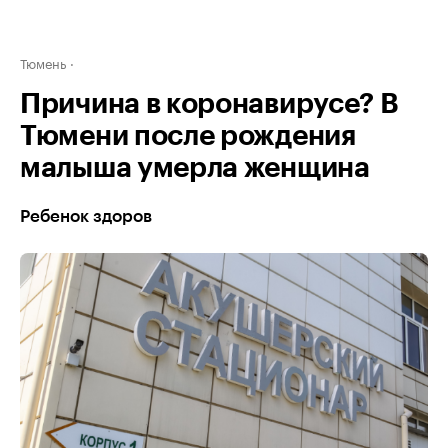
Тюмень
Причина в коронавирусе? В
Тюмени после рождения
малыша умерла женщина
Ребенок здоров