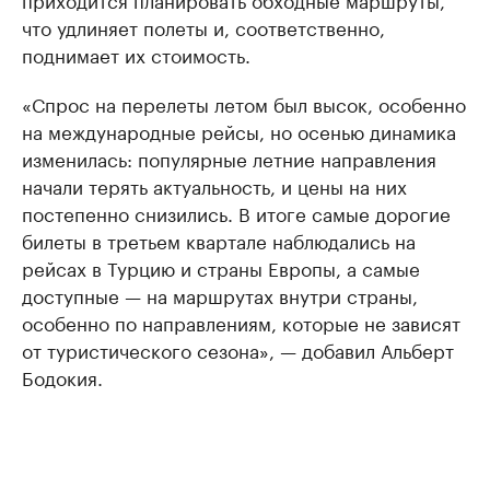
что удлиняет полеты и, соответственно,
поднимает их стоимость.
«Спрос на перелеты летом был высок, особенно
на международные рейсы, но осенью динамика
изменилась: популярные летние направления
начали терять актуальность, и цены на них
постепенно снизились. В итоге самые дорогие
билеты в третьем квартале наблюдались на
рейсах в Турцию и страны Европы, а самые
доступные — на маршрутах внутри страны,
особенно по направлениям, которые не зависят
от туристического сезона», — добавил Альберт
Бодокия.