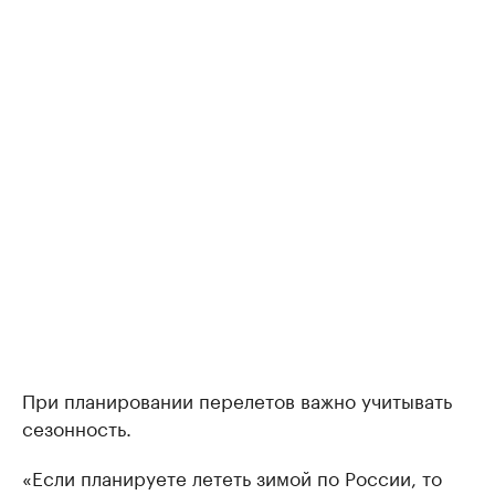
При планировании перелетов важно учитывать
сезонность.
«Если планируете лететь зимой по России, то