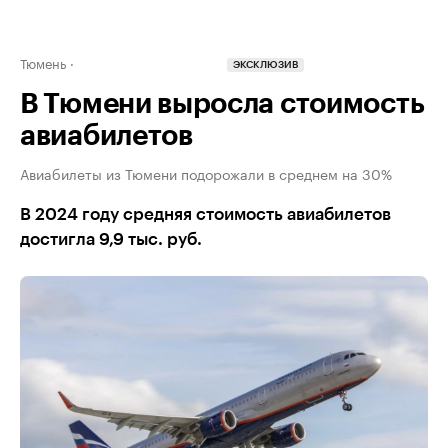
Тюмень
ЭКСКЛЮЗИВ
В Тюмени выросла стоимость
авиабилетов
Авиабилеты из Тюмени подорожали в среднем на 30%
В 2024 году средняя стоимость авиабилетов
достигла 9,9 тыс. руб.