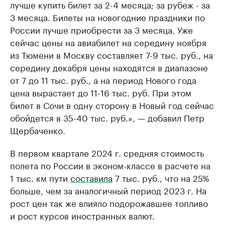
лучше купить билет за 2-4 месяца; за рубеж - за
3 месяца. Билеты на новогодние праздники по
России лучше приобрести за 3 месяца. Уже
сейчас цены на авиабилет на середину ноября
из Тюмени в Москву составляет 7-9 тыс. руб., на
середину декабря цены находятся в диапазоне
от 7 до 11 тыс. руб., а на период Нового года
цена вырастает до 11-16 тыс. руб. При этом
билет в Сочи в одну сторону в Новый год сейчас
обойдется в 35-40 тыс. руб.», — добавил Петр
Щербаченко.
В первом квартале 2024 г. средняя стоимость
полета по России в эконом-классе в расчете на
1 тыс. км пути
составила
7 тыс. руб., что на 25%
больше, чем за аналогичный период 2023 г. На
рост цен так же влияло подорожавшее топливо
и рост курсов иностранных валют.