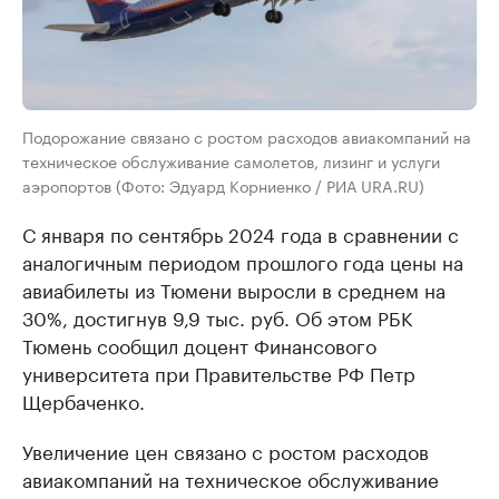
Подорожание связано с ростом расходов авиакомпаний на
техническое обслуживание самолетов, лизинг и услуги
аэропортов (Фото: Эдуард Корниенко / РИА URA.RU)
С января по сентябрь 2024 года в сравнении с
аналогичным периодом прошлого года цены на
авиабилеты из Тюмени выросли в среднем на
30%, достигнув 9,9 тыс. руб. Об этом РБК
Тюмень сообщил доцент Финансового
университета при Правительстве РФ Петр
Щербаченко.
Увеличение цен связано с ростом расходов
авиакомпаний на техническое обслуживание