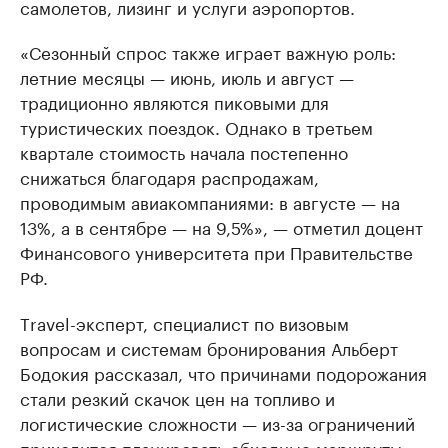
самолетов, лизинг и услуги аэропортов.
«Сезонный спрос также играет важную роль:
летние месяцы — июнь, июль и август —
традиционно являются пиковыми для
туристических поездок. Однако в третьем
квартале стоимость начала постепенно
снижаться благодаря распродажам,
проводимым авиакомпаниями: в августе — на
13%, а в сентябре — на 9,5%», — отметил доцент
Финансового университета при Правительстве
РФ.
Тravel-эксперт, специалист по визовым
вопросам и системам бронирования Альберт
Бодокия рассказал, что причинами подорожания
стали резкий скачок цен на топливо и
логистические сложности — из-за ограничений
приходится планировать обходные маршруты,