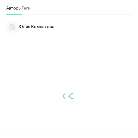
Авторы
Теги
Юлия Комнатова