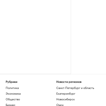
Рубрики
Новости регионов
Политика
Санкт-Петербург и область
Экономика
Екатеринбург
Общество
Новосибирск
Бизнес
Омск