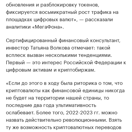
обновления и разблокировку токенов,
фиксируется восьмикратный рост трафика на
площадках цифровых валют», — рассказали
аналитики «МегаФона».
Сертифицированный финансовый консультант,
инвестор Татьяна Волкова отмечает: такой
всплеск вызван несколькими тенденциями.
Первый — это интерес Российской Федерации к
цифровым активам и криптобиржам.
«Если до этого в ходу была риторика о том, что
криптовалюты как финансовой единицы никогда
не будет на территории нашей страны, то
последние два года ультимативность
ослабевает. Более того, 2022-2023 гг. можно
назвать действительно революционными. Взять
ту же возможность криптовалютных переводов