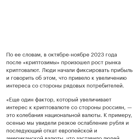
По ее словам, в октябре-ноябре 2023 года
после «криптозимы» произошел рост рынка
криптовалют. Люди начали фиксировать прибыль
и говорить об этом, что привело к увеличению
интереса со стороны рядовых потребителей.
«Еще один фактор, который увеличивает
интерес к криптовалюте со стороны россиян, —
это колебания национальной валюты. К примеру,
осенью мы увидели резкое ослабление рубля и
последующий откат европейской и
американской валюты, что заставило людей