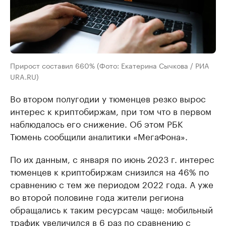
Прирост составил 660% (Фото: Екатерина Сычкова / РИА
URA.RU)
Во втором полугодии у тюменцев резко вырос
интерес к криптобиржам, при том что в первом
наблюдалось его снижение. Об этом РБК
Тюмень сообщили аналитики «МегаФона».
По их данным, с января по июнь 2023 г. интерес
тюменцев к криптобиржам снизился на 46% по
сравнению с тем же периодом 2022 года. А уже
во второй половине года жители региона
обращались к таким ресурсам чаще: мобильный
трафик увеличился в 6 раз по сравнению с