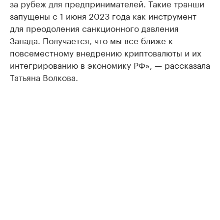
за рубеж для предпринимателей. Такие транши
запущены с 1 июня 2023 года как инструмент
для преодоления санкционного давления
Запада. Получается, что мы все ближе к
повсеместному внедрению криптовалюты и их
интегрированию в экономику РФ», — рассказала
Татьяна Волкова.