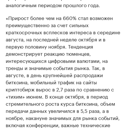
аналогичным периодом прошлого года.
«Прирост более чем на 660% стал возможен
преимущественно за счет сильных
краткосрочных всплесков интереса в середине
августа, на последней неделе октября и в
первую половину ноября. Тенденция
демонстрирует реакцию тюменцев,
интересующихся цифровыми валютами, на
тренды и значимые события рынка. Так, в
августе, в день крупнейшей распродажи
биткоина, мобильный трафик на сайты
криптобирж вырос в 2,7 раза по сравнению с
«тихим» июнем. В конце октября, в период
стремительного роста курса биткоина, объем
передачи данных увеличился в 5,5 раза, а в
ноябре, накануне значимых для рынка событий,
включая конференции, важные технические