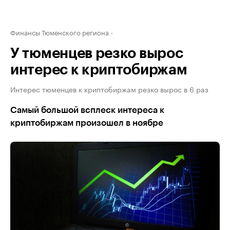
Финансы Тюменского региона
У тюменцев резко вырос
интерес к криптобиржам
Интерес тюменцев к криптобиржам резко вырос в 6 раз
Самый большой всплеск интереса к
криптобиржам произошел в ноябре