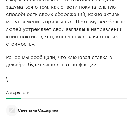
задуматься о том, как спасти покупательную
способность своих сбережений, какие активы
могут заменить привычные. Поэтому все больше
людей устремляет свои взгляды в направлении
криптоактивов, что, конечно же, влияет на их
стоимость».
Ранее мы сообщали, что ключевая ставка в
декабре будет
зависеть
от инфляции.
\
Авторы
Теги
Светлана Садырина