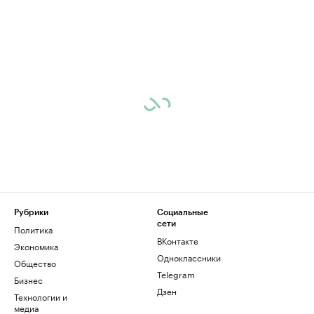
Рубрики
Социальные
сети
Политика
ВКонтакте
Экономика
Одноклассники
Общество
Telegram
Бизнес
Дзен
Технологии и
медиа