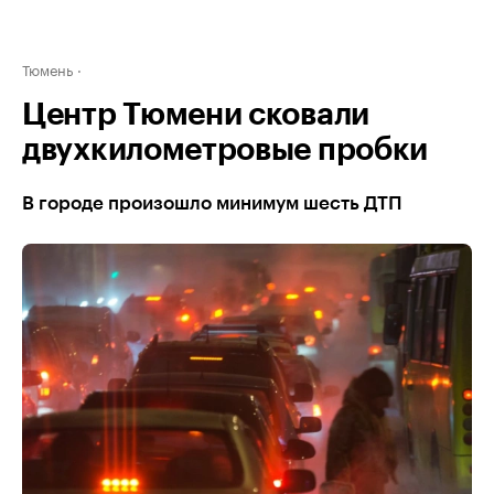
Тюмень
Центр Тюмени сковали
двухкилометровые пробки
В городе произошло минимум шесть ДТП