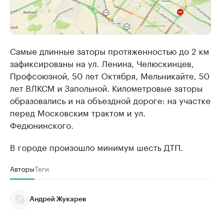
Самые длинные заторы протяженностью до 2 км
зафиксированы на ул. Ленина, Челюскинцев,
Профсоюзной, 50 лет Октября, Мельникайте, 50
лет ВЛКСМ и Запольной. Километровые заторы
образовались и на объездной дороге: на участке
перед Московским трактом и ул.
Федюнинского.
В городе произошло минимум шесть ДТП.
Авторы
Теги
Андрей Жукарев