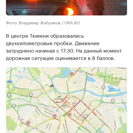
Фото: Владимир Жабриков / URA.RU
В центре Тюмени образовались
двухкилометровые пробки. Движение
затруднено начиная с 17:30. На данный момент
дорожная ситуация оценивается в 8 баллов.