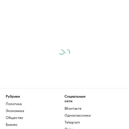
Рубрики
Социальные
сети
Политика
ВКонтакте
Экономика
Одноклассники
Общество
Telegram
Бизнес
Дзен