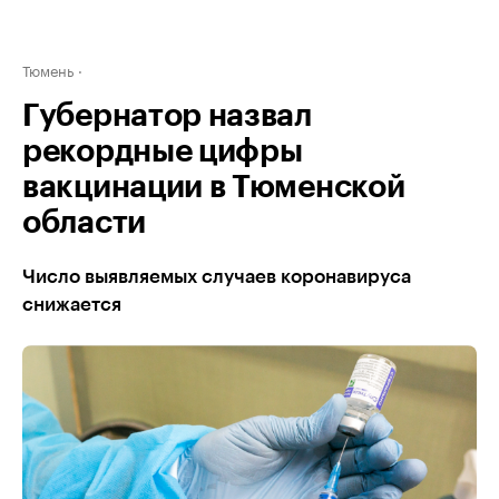
Тюмень
Губернатор назвал
рекордные цифры
вакцинации в Тюменской
области
Число выявляемых случаев коронавируса
снижается