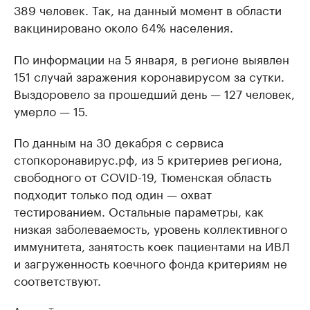
389 человек. Так, на данный момент в области
вакцинировано около 64% населения.
По информации на 5 января, в регионе выявлен
151 случай заражения коронавирусом за сутки.
Выздоровело за прошедший день — 127 человек,
умерло — 15.
По данным на 30 декабря с сервиса
стопкоронавирус.рф, из 5 критериев региона,
свободного от COVID-19, Тюменская область
подходит только под один — охват
тестированием. Остальные параметры, как
низкая заболеваемость, уровень коллективного
иммунитета, занятость коек пациентами на ИВЛ
и загруженность коечного фонда критериям не
соответствуют.
Авторы
Теги