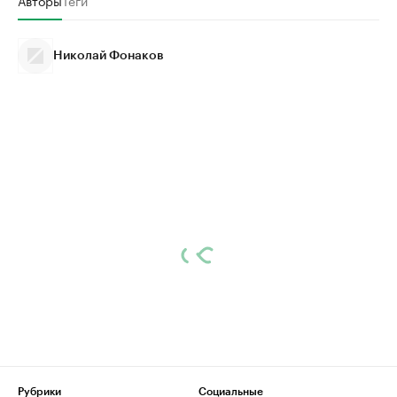
Николай Фонаков
Рубрики
Социальные