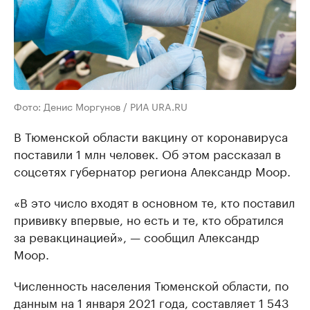
Фото: Денис Моргунов / РИА URA.RU
В Тюменской области вакцину от коронавируса
поставили 1 млн человек. Об этом рассказал в
соцсетях губернатор региона Александр Моор.
«В это число входят в основном те, кто поставил
прививку впервые, но есть и те, кто обратился
за ревакцинацией», — сообщил Александр
Моор.
Численность населения Тюменской области, по
данным на 1 января 2021 года, составляет 1 543